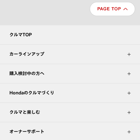
クルマTOP
カーラインアップ
購入検討中の方へ
Hondaのクルマづくり
クルマと楽しむ
オーナーサポート