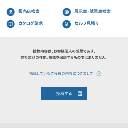
販売店検索
展示車・試乗車検索
カタログ請求
セルフ見積り
投稿内容は、お客様個人の感想であり、
弊社製品の性能、機能を保証するものではありません。
投稿する