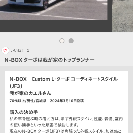
いいね！
1
N-BOX ターボは我が家のトップランナー
N-BOX Custom L・ターボ コーディネートスタイル
（JF3）
我が家のカエルさん
70代以上/男性/宮城県 2024年3月10日投稿
購入の決め手
私の車を選ぶ時の考え方は、まず外観スタイル、性能、装備、室内
の使い勝手といった順番で検討します。
現在のN-BOX ターボ（JF3）は角張った外観スタイル、加速感と