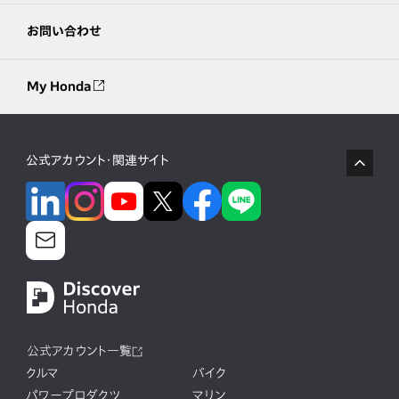
お問い合わせ
My Honda
公式アカウント・関連サイト
公式アカウント一覧
クルマ
バイク
パワープロダクツ
マリン