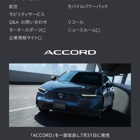
航空
モバイルパワーパック
モビリティサービス
Q&A・お問い合わせ
リコール
モータースポーツ
ニュースルーム
企業情報サイト
「ACCORD」を一部改良し7月31日に発売