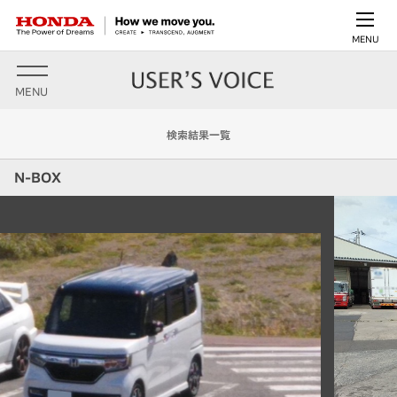
MENU
MENU
検索結果一覧
N-BOX