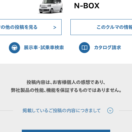
N-BOX
マの他の投稿を見る
このクルマの情
展示車・試乗車検索
カタログ請求
投稿内容は、お客様個人の感想であり、
弊社製品の性能、機能を保証するものではありません。