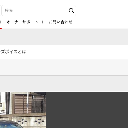
検索キーワード入力
オーナーサポート
お問い合わせ
ーズボイスとは