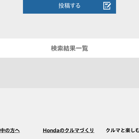
投稿する
検索結果一覧
中の方へ
Hondaのクルマづくり
クルマと楽し