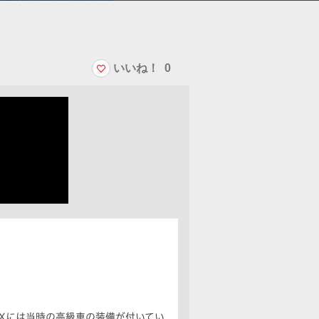
いいね！
0
-BOXには当時の高級車の装備が付いてい