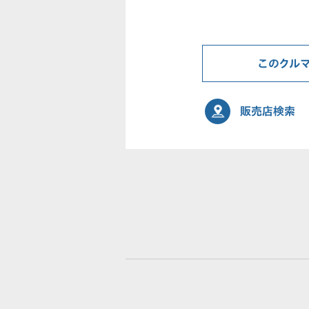
このクル
販売店検索