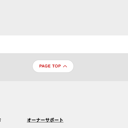
む
オーナーサポート