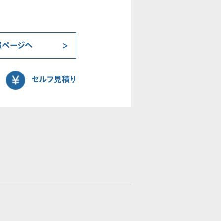
報ページへ
セルフ見積り