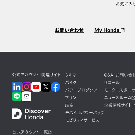
お気に入
お問い合わせ
My Honda
公式アカウント・関連サイト
クルマ
Q&A・お問い合
バイク
リコール
パワープロダクツ
モータースポー
マリン
ニュースルーム
航空
企業情報サイト
モバイルパワーパック
モビリティサービス
公式アカウント一覧