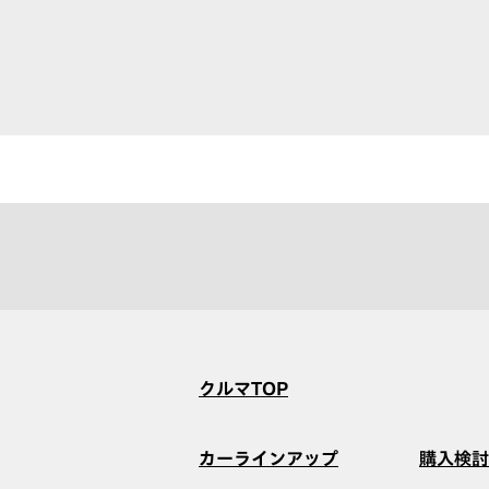
クルマTOP
カーラインアップ
購入検討