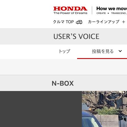
クルマ TOP
カーラインアップ
トップ
投稿を見る
N-BOX