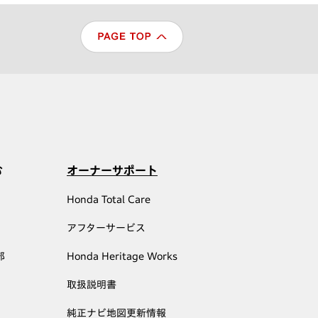
む
オーナーサポート
Honda Total Care
アフターサービス
部
Honda Heritage Works
取扱説明書
純正ナビ地図更新情報