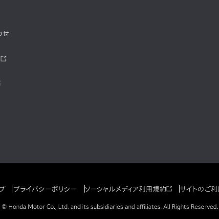
わせ
ツ
プ
プライバシーポリシー
ソーシャルメディア利用規約
サイトのご利
© Honda Motor Co., Ltd. and its subsidiaries and affiliates. All Rights Reserved.