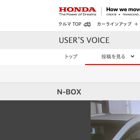
クルマ TOP
カーラインアップ
トップ
投稿を見る
N-BOX