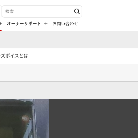
検索キーワード入力
オーナーサポート
お問い合わせ
ーズボイスとは