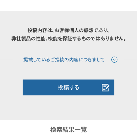
投稿内容は、お客様個人の感想であり、
弊社製品の性能、機能を保証するものではありません。
投稿する
検索結果一覧