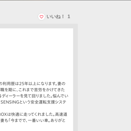
いいね！
1
a車の利用歴は25年以上になります。妻の
職を期に、これまで苦労をかけてきた
各ディーラーを見て回りました。悩んでい
 SENSINGという安全運転支援システ
BOXは快適に走ってくれました。高速道
妻も「今までで、一番いい車。ありがと