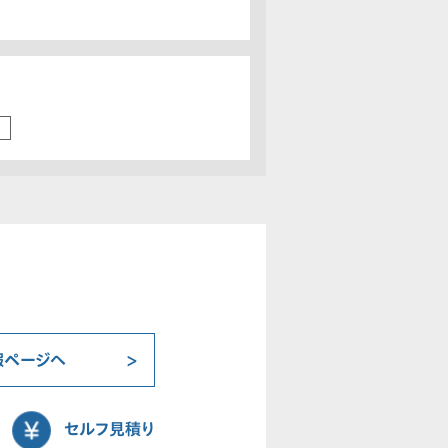
報ページへ
セルフ見積り