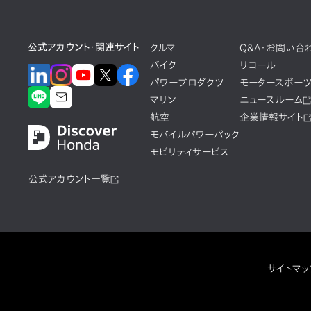
公式アカウント・関連サイト
クルマ
Q&A・お問い合
バイク
リコール
パワープロダクツ
モータースポー
マリン
ニュースルーム
航空
企業情報サイト
モバイルパワーパック
モビリティサービス
公式アカウント一覧
サイトマッ