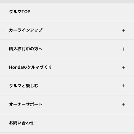
クルマTOP
カーラインアップ
購入検討中の方へ
Hondaのクルマづくり
クルマと楽しむ
オーナーサポート
お問い合わせ