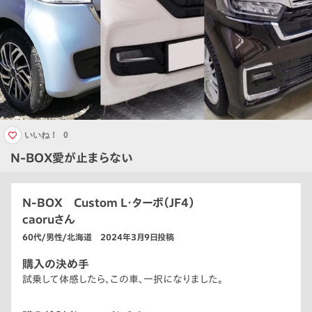
いいね！
0
N-BOX愛が止まらない
N-BOX Custom L・ターボ（JF4）
caoruさん
60代/男性/北海道 2024年3月9日投稿
購入の決め手
試乗して体感したら、この車、一択になりました。