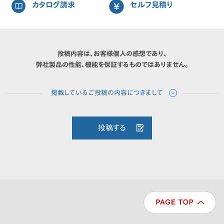
カタログ請求
セルフ見積り
投稿内容は、お客様個人の感想であり、
弊社製品の性能、機能を保証するものではありません。
投稿する