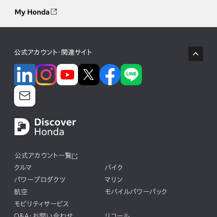
My Honda
公式アカウント・関連サイト
公式アカウント一覧
クルマ
バイク
パワープロダクツ
マリン
航空
モバイルパワーパック
モビリティサービス
Q&A・お問い合わせ
リコール