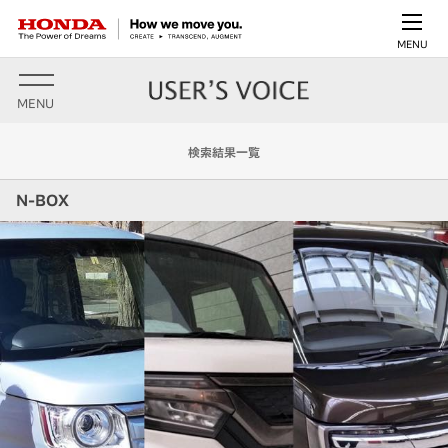
MENU
MENU
検索結果一覧
N-BOX