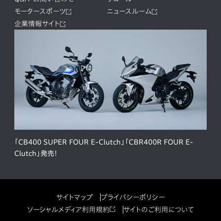
モータースポーツ
ニュースルーム
企業情報サイト
「CB400 SUPER FOUR E-Clutch」「CBR400R FOUR E-
Clutch」発売！
サイトマップ
プライバシーポリシー
ソーシャルメディア利用規約
サイトのご利用について