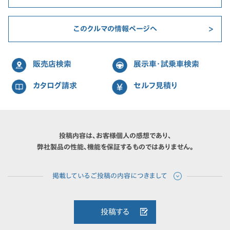
このクルマの情報ページへ
販売店検索
展示車・試乗車検索
カタログ請求
セルフ見積り
投稿内容は、お客様個人の感想であり、
弊社製品の性能、機能を保証するものではありません。
投稿する