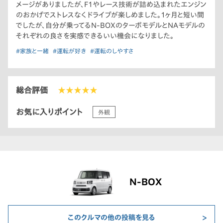
メージがありましたが、F1やレース技術が詰め込まれたエンジン
のおかげでストレスなくドライブが楽しめました。1ヶ月と短い間
でしたが、自分が乗ってるN-BOXのターボモデルとNAモデルの
それぞれの良さを実感できるいい機会になりました。
#家族と一緒
#運転が好き
#運転のしやすさ
総合評価
★★★★★
お気に入りポイント
外観
N-BOX
このクルマの他の投稿を見る