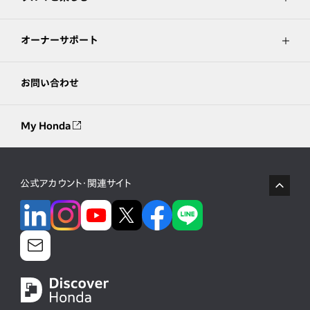
オーナーサポート
お問い合わせ
My Honda
公式アカウント・関連サイト