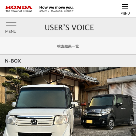
MENU
MENU
検索結果一覧
N-BOX