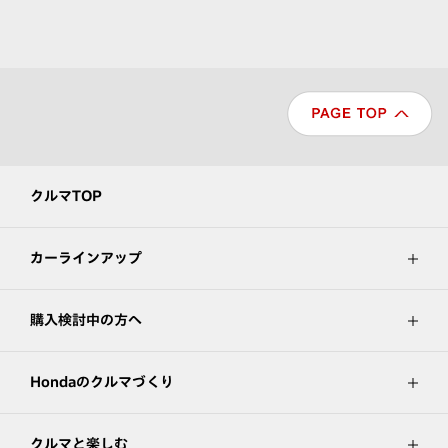
クルマTOP
カーラインアップ
購入検討中の方へ
Hondaのクルマづくり
クルマと楽しむ