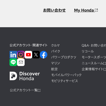
お問い合わせ
My Honda
公式アカウント・関連サイト
クルマ
Q&A・お問い合
バイク
リコール
パワープロダクツ
モータースポー
マリン
ニュースルーム
航空
企業情報サイト
モバイルパワーパック
モビリティサービス
公式アカウント一覧