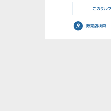
このクル
販売店検索