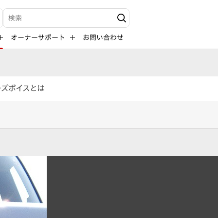
検索キーワード入力
オーナーサポート
お問い合わせ
ーズボイスとは