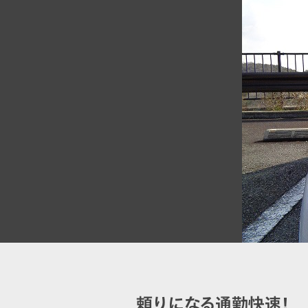
頼りになる通勤快速！