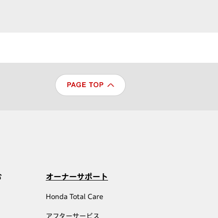
む
オーナーサポート
Honda Total Care
アフターサービス