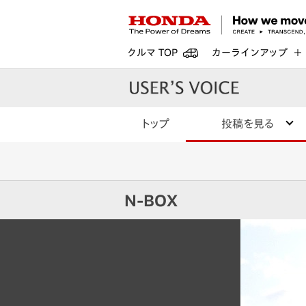
クルマ TOP
カーラインアップ
トップ
投稿を見る
N-BOX