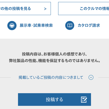
マの他の投稿を見る
このクルマの情
展示車・試乗車検索
カタログ請求
投稿内容は、お客様個人の感想であり、
弊社製品の性能、機能を保証するものではありません。
投稿する