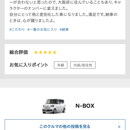
ーが合わないと思ったので、大阪府に住んでいることもあり、キャ
ラクターのナンバーに変えました。
自分にとって他と差別化した車になりました。満足です。納車の
ときは、心が躍りましたよ。
#こだわり
#一番のお気に入り
#納車
総合評価
★★★★★
お気に入りポイント
外観
内装/居住性
N-BOX
このクルマの他の投稿を見る