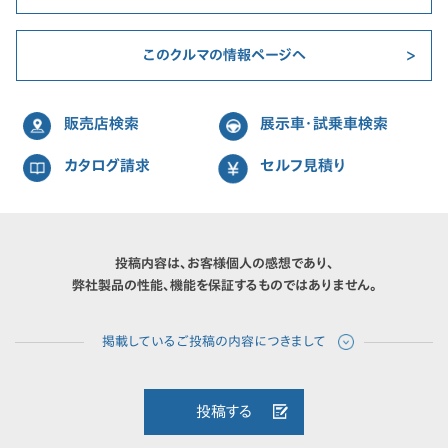
このクルマの情報ページへ
販売店検索
展示車・試乗車検索
カタログ請求
セルフ見積り
投稿内容は、お客様個人の感想であり、
弊社製品の性能、機能を保証するものではありません。
投稿する