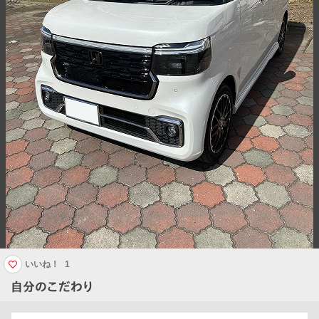
いいね！
1
自分のこだわり