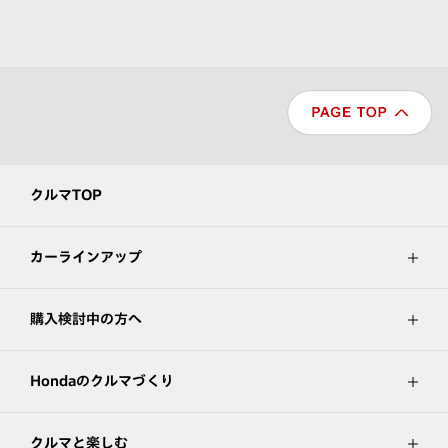
クルマTOP
カーラインアップ
購入検討中の方へ
Hondaのクルマづくり
クルマと楽しむ