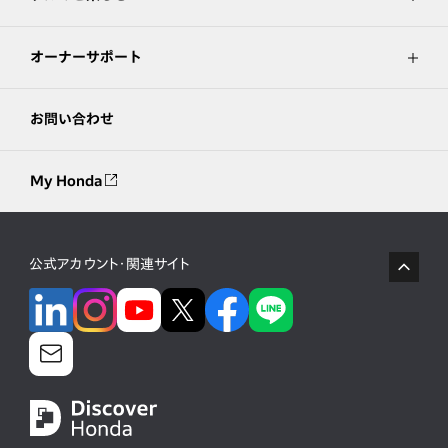
オーナーサポート
お問い合わせ
My Honda
公式アカウント・関連サイト