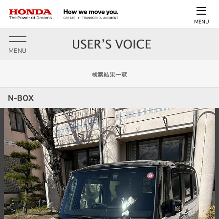
MENU
MENU
検索結果一覧
N-BOX