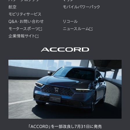
航空
モバイルパワーパック
モビリティサービス
Q&A・お問い合わせ
リコール
モータースポーツ
ニュースルーム
企業情報サイト
「ACCORD」を一部改良し7月31日に発売