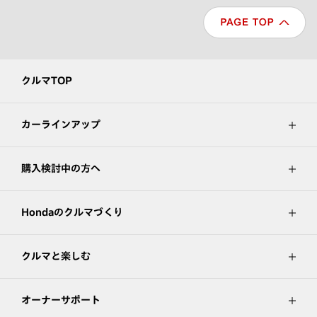
クルマTOP
カーラインアップ
購入検討中の方へ
Hondaのクルマづくり
クルマと楽しむ
オーナーサポート