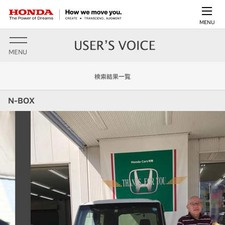
MENU
MENU
検索結果一覧
N-BOX