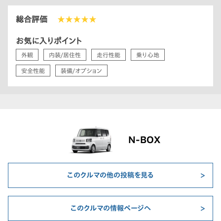
総合評価
★★★★★
お気に入りポイント
外観
内装/居住性
走行性能
乗り心地
安全性能
装備/オプション
N-BOX
このクルマの他の投稿を見る
このクルマの情報ページへ