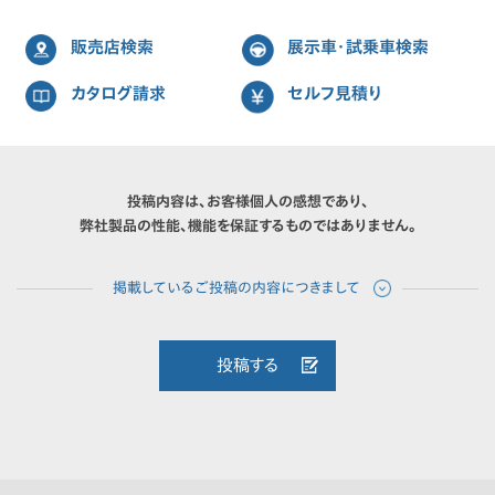
販売店検索
展示車・試乗車検索
カタログ請求
セルフ見積り
投稿内容は、お客様個人の感想であり、
弊社製品の性能、機能を保証するものではありません。
投稿する