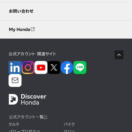
お問い合わせ
My Honda
公式アカウント・関連サイト
公式アカウント一覧
クルマ
バイク
パワープロダクツ
マリン