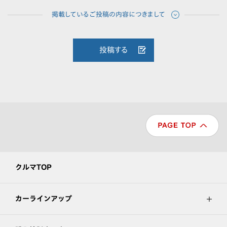
投稿する
クルマTOP
カーラインアップ