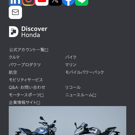
公式アカウント一覧
クルマ
バイク
パワープロダクツ
マリン
航空
モバイルパワーパック
モビリティサービス
Q&A・お問い合わせ
リコール
モータースポーツ
ニュースルーム
企業情報サイト