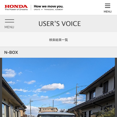
MENU
MENU
検索結果一覧
N-BOX