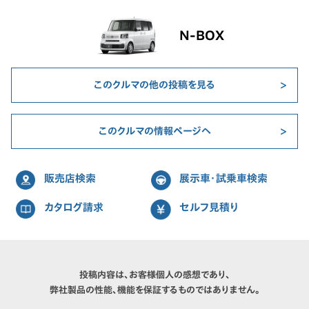
N-BOX
このクルマの他の投稿を見る
このクルマの情報ページへ
販売店検索
展示車・試乗車検索
カタログ請求
セルフ見積り
投稿内容は、お客様個人の感想であり、
弊社製品の性能、機能を保証するものではありません。