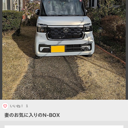
いいね！
1
妻のお気に入りのN-BOX