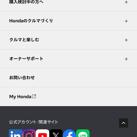
購入検討中の方へ
Hondaのクルマづくり
クルマと楽しむ
オーナーサポート
お問い合わせ
My Honda
公式アカウント・関連サイト