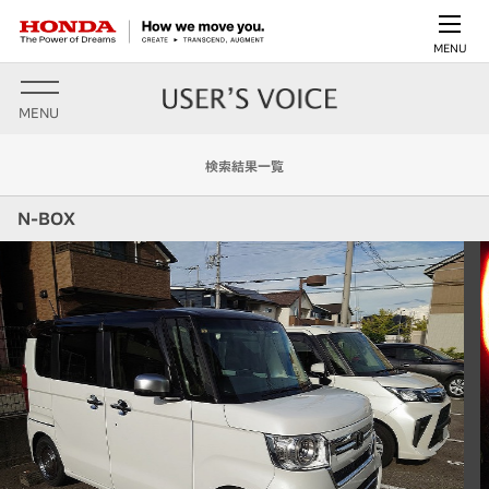
MENU
MENU
検索結果一覧
N-BOX