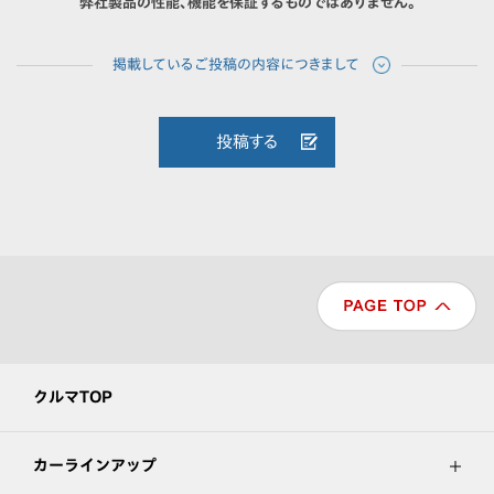
弊社製品の性能、機能を保証するものではありません。
投稿する
クルマTOP
カーラインアップ