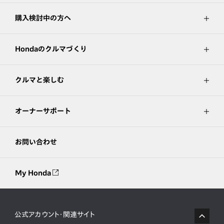
購入検討中の方へ
Hondaのクルマづくり
クルマと楽しむ
オーナーサポート
お問い合わせ
My Honda
公式アカウント・関連サイト