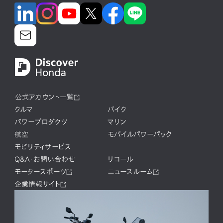
公式アカウント一覧
クルマ
バイク
パワープロダクツ
マリン
航空
モバイルパワーパック
モビリティサービス
Q&A・お問い合わせ
リコール
モータースポーツ
ニュースルーム
企業情報サイト