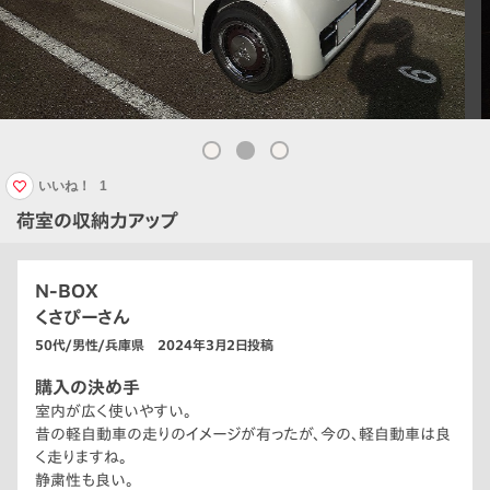
いいね！
1
荷室の収納力アップ
N-BOX
くさぴーさん
50代/男性/兵庫県 2024年3月2日投稿
購入の決め手
室内が広く使いやすい。
昔の軽自動車の走りのイメージが有ったが、今の、軽自動車は良
く走りますね。
静粛性も良い。