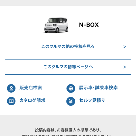
N-BOX
このクルマの他の投稿を見る
このクルマの情報ページへ
販売店検索
展示車・試乗車検索
カタログ請求
セルフ見積り
投稿内容は、お客様個人の感想であり、