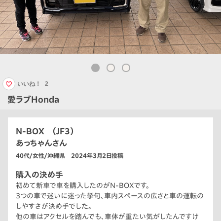
いいね！
2
愛ラブHonda
N-BOX （JF3）
あっちゃんさん
40代/女性/沖縄県 2024年3月2日投稿
購入の決め手
初めて新車で車を購入したのがN-BOXです。
3つの車で迷いに迷った挙句、車内スペースの広さと車の運転の
しやすさが決め手でした。
他の車はアクセルを踏んでも、車体が重たい気がしたんですけ