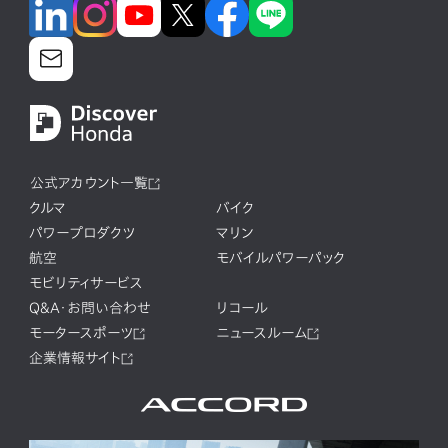
公式アカウント一覧
クルマ
バイク
パワープロダクツ
マリン
航空
モバイルパワーパック
モビリティサービス
Q&A・お問い合わせ
リコール
モータースポーツ
ニュースルーム
企業情報サイト