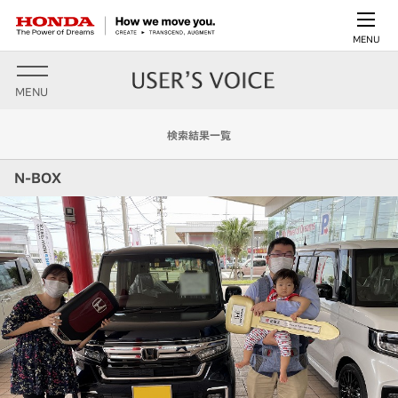
MENU
MENU
検索結果一覧
N-BOX