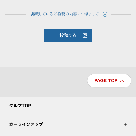
投稿する
クルマTOP
カーラインアップ