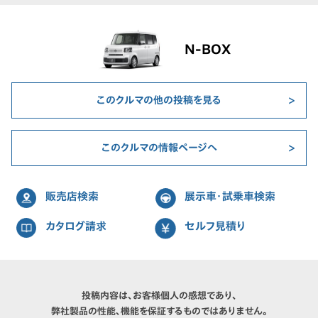
N-BOX
このクルマの他の投稿を見る
このクルマの情報ページへ
販売店検索
展示車・試乗車検索
カタログ請求
セルフ見積り
投稿内容は、お客様個人の感想であり、
弊社製品の性能、機能を保証するものではありません。