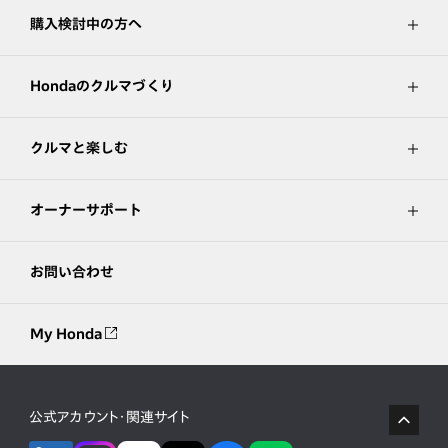
購入検討中の方へ
Hondaのクルマづくり
クルマと楽しむ
オーナーサポート
お問い合わせ
My Honda
公式アカウント・関連サイト