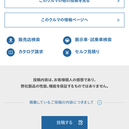
このクルマの他の投稿を見る
このクルマの情報ページへ
販売店検索
展示車・試乗車検索
カタログ請求
セルフ見積り
投稿内容は、お客様個人の感想であり、
弊社製品の性能、機能を保証するものではありません。
投稿する