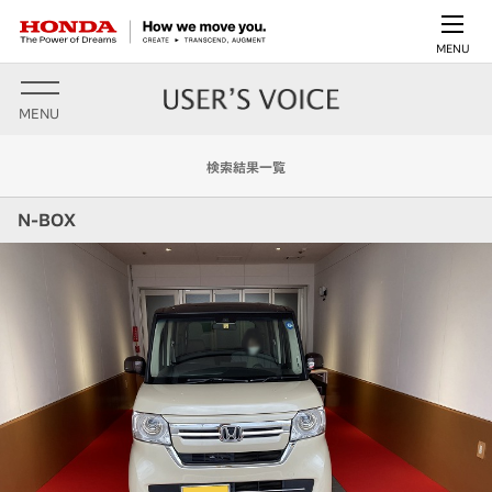
MENU
MENU
検索結果一覧
N-BOX