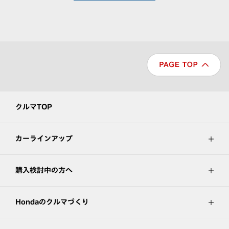
クルマTOP
カーラインアップ
購入検討中の方へ
Hondaのクルマづくり