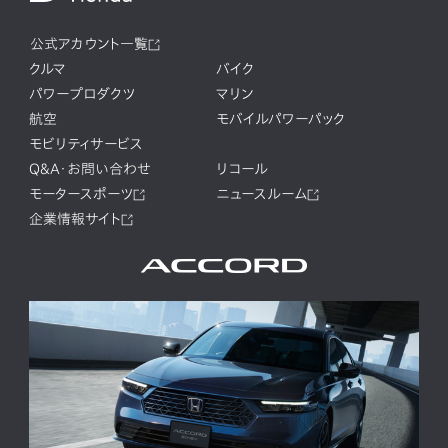
公式アカウント一覧
クルマ
バイク
パワープロダクツ
マリン
航空
モバイルパワーパック
モビリティサービス
Q&A・お問い合わせ
リコール
モータースポーツ
ニュースルーム
企業情報サイト