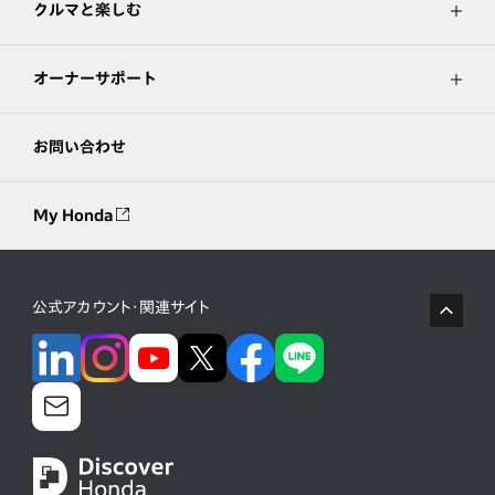
クルマと楽しむ
オーナーサポート
お問い合わせ
My Honda
公式アカウント・関連サイト