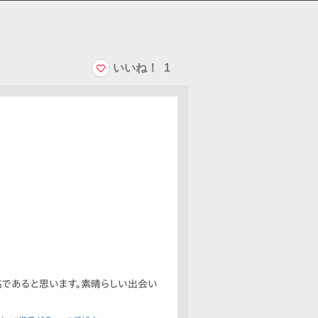
いいね！
1
高であると思います。素晴らしい出会い