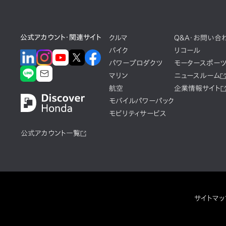
公式アカウント・関連サイト
クルマ
Q&A・お問い合
バイク
リコール
パワープロダクツ
モータースポー
マリン
ニュースルーム
航空
企業情報サイト
モバイルパワーパック
モビリティサービス
公式アカウント一覧
サイトマッ