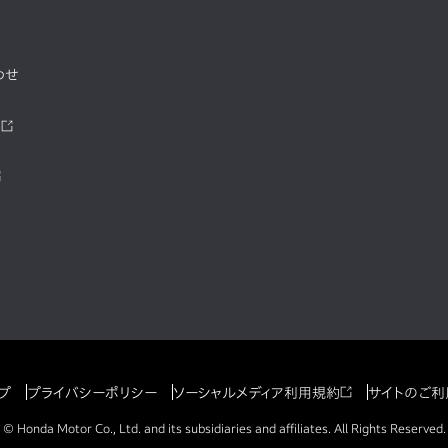
わせ
ツ
プ
プライバシーポリシー
ソーシャルメディア利用規約
サイトのご利
© Honda Motor Co., Ltd. and its subsidiaries and affiliates. All Rights Reserved.