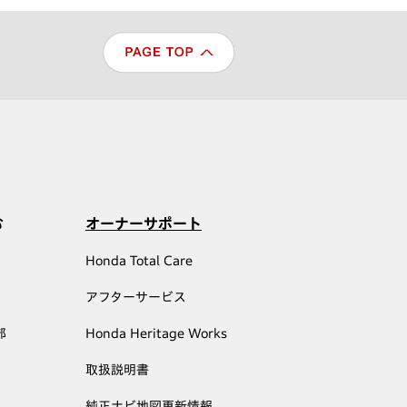
む
オーナーサポート
Honda Total Care
アフターサービス
部
Honda Heritage Works
取扱説明書
純正ナビ地図更新情報