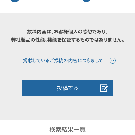
投稿内容は、お客様個人の感想であり、
弊社製品の性能、機能を保証するものではありません。
投稿する
検索結果一覧