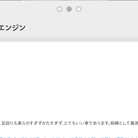
Bエンジン
り、足回りも柔らかすぎずかたすぎず、とてもいい車であります。相棒として最