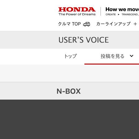
クルマ TOP
カーラインアップ
トップ
投稿を見る
N-BOX