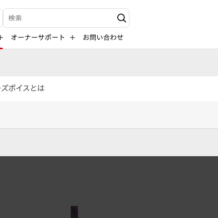
検索キーワード入力
オーナーサポート
お問い合わせ
ーズボイスとは