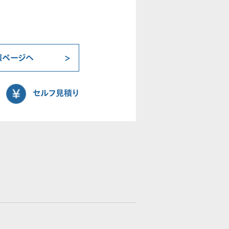
報ページへ
セルフ見積り