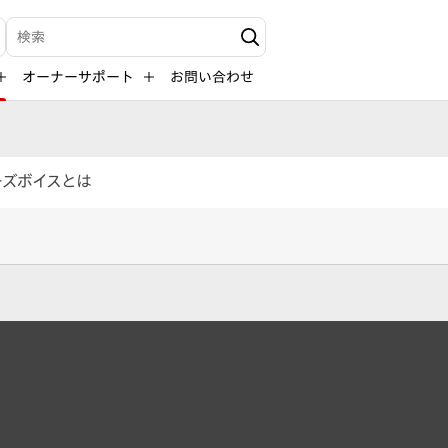
検索キーワード入力
オーナーサポート
お問い合わせ
ーズボイスとは