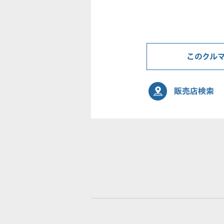
このクル
販売店検索