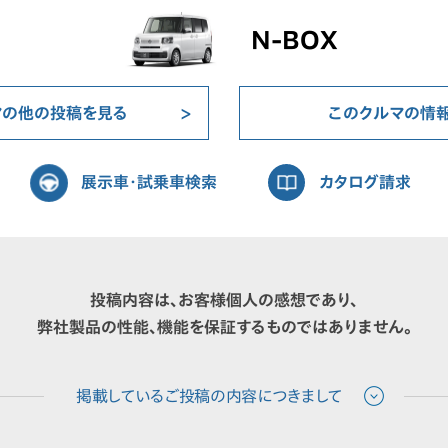
N-BOX
マの他の投稿を見る
このクルマの情
展示車・試乗車検索
カタログ請求
投稿内容は、お客様個人の感想であり、
弊社製品の性能、機能を保証するものではありません。