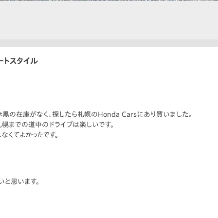
ネートスタイル
黒の在庫がなく、探したら札幌のHonda Carsにあり買いました。
幌までの道中のドライブは楽しいです。
なくてよかったです。
いと思います。