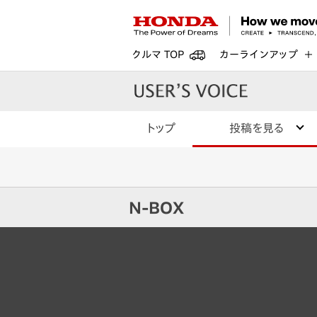
クルマ TOP
カーラインアップ
トップ
投稿を見る
N-BOX