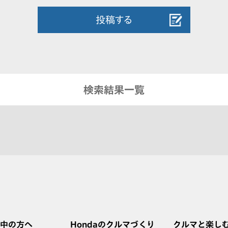
投稿する
検索結果一覧
中の方へ
Hondaのクルマづくり
クルマと楽し