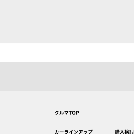
クルマTOP
カーラインアップ
購入検討