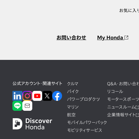
お気に入
お問い合わせ
My Honda
公式アカウント・関連サイト
クルマ
Q&A・お問い合
バイク
リコール
パワープロダクツ
モータースポー
マリン
ニュースルーム
航空
企業情報サイト
モバイルパワーパック
モビリティサービス