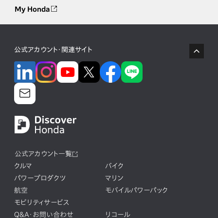
My Honda
公式アカウント・関連サイト
公式アカウント一覧
クルマ
バイク
パワープロダクツ
マリン
航空
モバイルパワーパック
モビリティサービス
Q&A・お問い合わせ
リコール