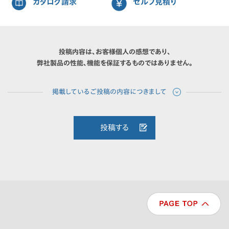
カタログ請求
セルフ見積り
投稿内容は、お客様個人の感想であり、
弊社製品の性能、機能を保証するものではありません。
投稿する