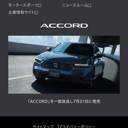
モータースポーツ
ニュースルーム
企業情報サイト
「ACCORD」を一部改良し7月31日に発売
サイトマップ
プライバシーポリシー