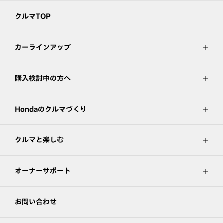
クルマTOP
カーラインアップ
購入検討中の方へ
Hondaのクルマづくり
クルマと楽しむ
オーナーサポート
お問い合わせ