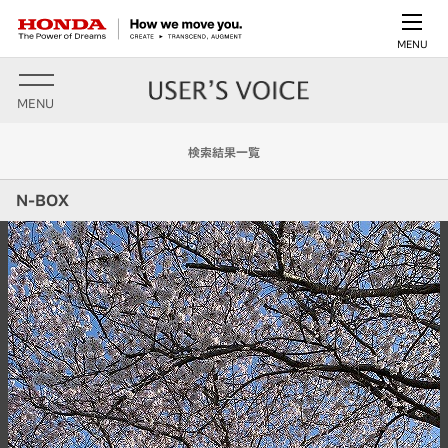
MENU
MENU
検索結果一覧
N-BOX