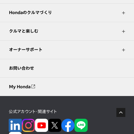
Hondaのクルマづくり
クルマと楽しむ
オーナーサポート
お問い合わせ
My Honda
公式アカウント・関連サイト