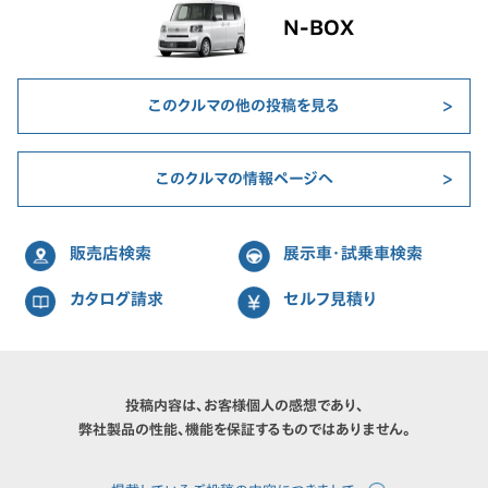
N-BOX
このクルマの他の投稿を見る
このクルマの情報ページへ
販売店検索
展示車・試乗車検索
カタログ請求
セルフ見積り
投稿内容は、お客様個人の感想であり、
弊社製品の性能、機能を保証するものではありません。