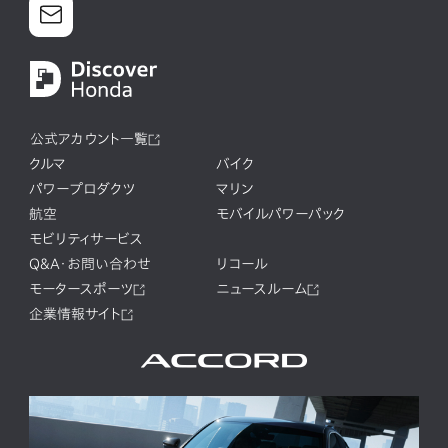
公式アカウント一覧
クルマ
バイク
パワープロダクツ
マリン
航空
モバイルパワーパック
モビリティサービス
Q&A・お問い合わせ
リコール
モータースポーツ
ニュースルーム
企業情報サイト