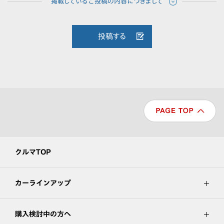
投稿する
クルマTOP
カーラインアップ
購入検討中の方へ