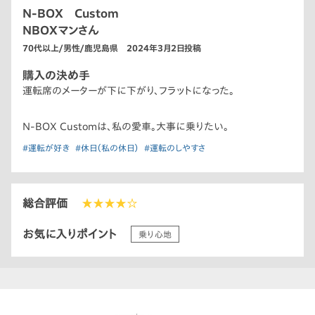
N-BOX Custom
NBOXマンさん
70代以上/男性/鹿児島県 2024年3月2日投稿
購入の決め手
運転席のメーターが下に下がり、フラットになった。
N-BOX Customは、私の愛車。大事に乗りたい。
#運転が好き
#休日（私の休日）
#運転のしやすさ
総合評価
★★★★☆
お気に入りポイント
乗り心地