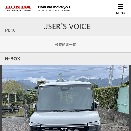
MENU
MENU
検索結果一覧
N-BOX