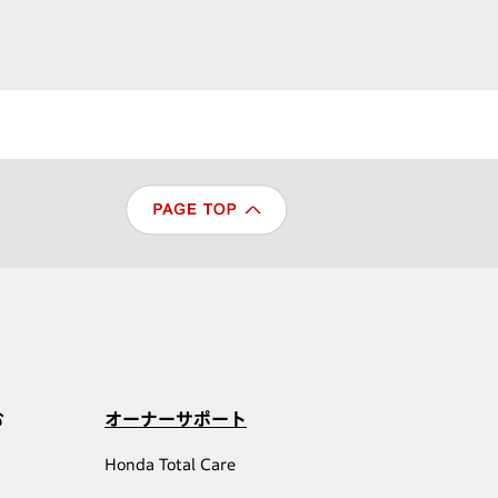
む
オーナーサポート
Honda Total Care