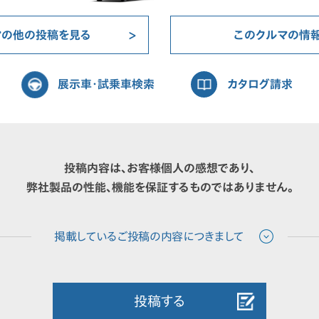
マの他の投稿を見る
このクルマの情
展示車・試乗車検索
カタログ請求
投稿内容は、お客様個人の感想であり、
弊社製品の性能、機能を保証するものではありません。
投稿する