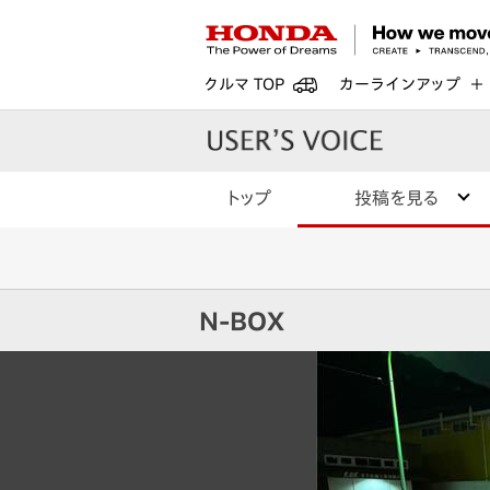
クルマ TOP
カーラインアップ
トップ
投稿を見る
N-BOX