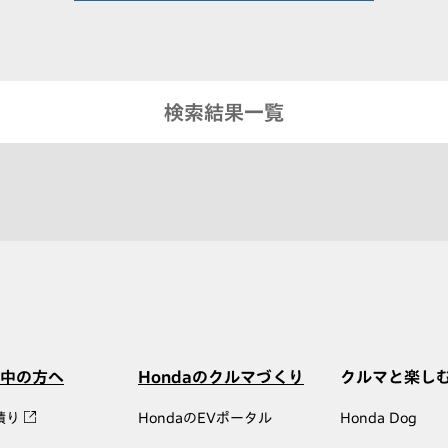
検索結果一覧
中の方へ
Hondaのクルマづくり
クルマと楽し
積り
HondaのEVポータル
Honda Dog