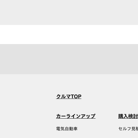
クルマTOP
カーラインアップ
購入検討
電気自動車
セルフ見