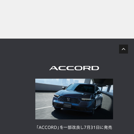
「ACCORD」を一部改良し7月31日に発売