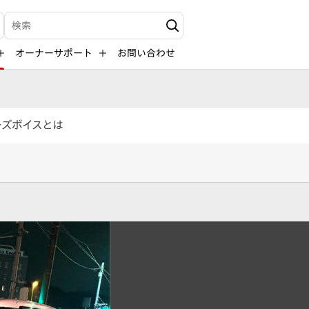
検索キーワード入力
オーナーサポート
お問い合わせ
ーズボイスとは