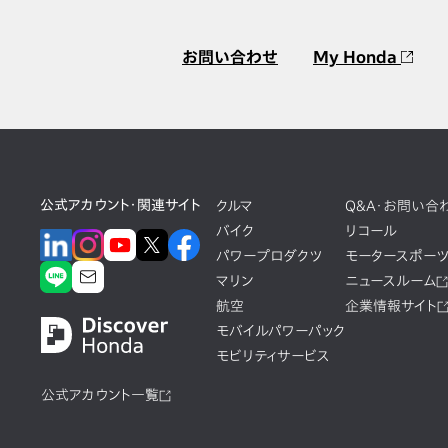
お問い合わせ
My Honda
公式アカウント・関連サイト
クルマ
Q&A・お問い合
バイク
リコール
パワープロダクツ
モータースポー
マリン
ニュースルーム
航空
企業情報サイト
モバイルパワーパック
モビリティサービス
公式アカウント一覧