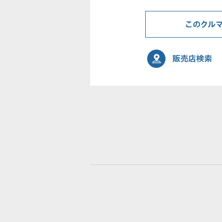
このクル
販売店検索