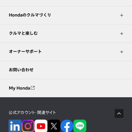
Hondaのクルマづくり
クルマと楽しむ
オーナーサポート
お問い合わせ
My Honda
公式アカウント・関連サイト