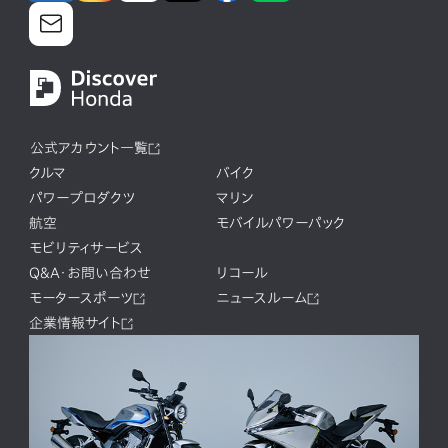
公式アカウント一覧
クルマ
バイク
パワープロダクツ
マリン
航空
モバイルパワーパック
モビリティサービス
Q&A・お問い合わせ
リコール
モータースポーツ
ニュースルーム
企業情報サイト