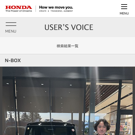
MENU
MENU
検索結果一覧
N-BOX