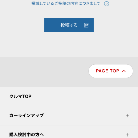
投稿する
クルマTOP
カーラインアップ
購入検討中の方へ