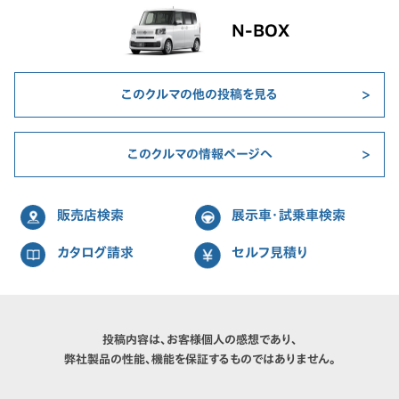
N-BOX
このクルマの他の投稿を見る
このクルマの情報ページへ
販売店検索
展示車・試乗車検索
カタログ請求
セルフ見積り
投稿内容は、お客様個人の感想であり、
弊社製品の性能、機能を保証するものではありません。