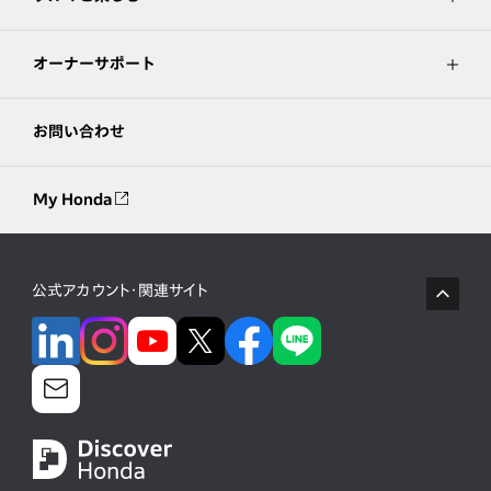
オーナーサポート
お問い合わせ
My Honda
公式アカウント・関連サイト