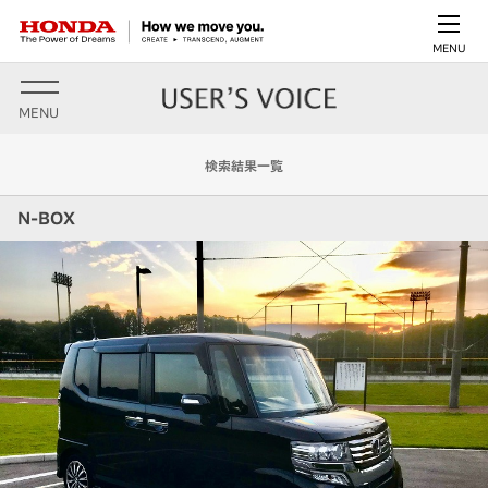
MENU
MENU
検索結果一覧
N-BOX