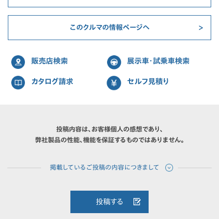
このクルマの情報ページへ
販売店検索
展示車・試乗車検索
カタログ請求
セルフ見積り
投稿内容は、お客様個人の感想であり、
弊社製品の性能、機能を保証するものではありません。
投稿する