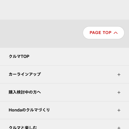
クルマTOP
カーラインアップ
購入検討中の方へ
Hondaのクルマづくり
クルマと楽しむ