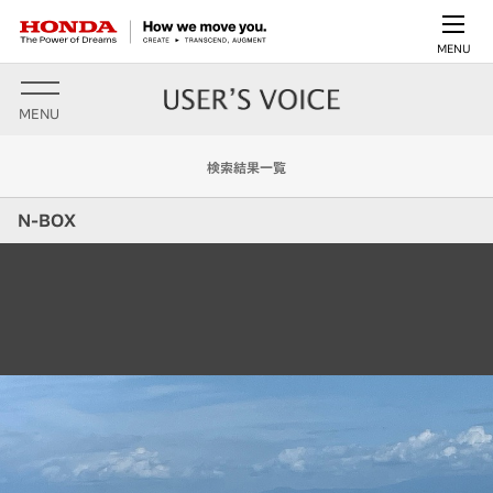
MENU
MENU
検索結果一覧
N-BOX