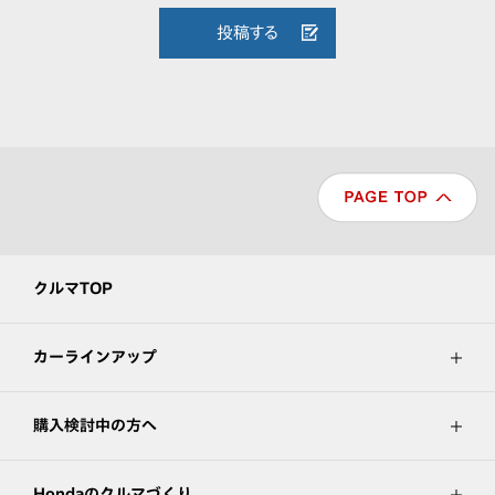
投稿する
クルマTOP
カーラインアップ
購入検討中の方へ
Hondaのクルマづくり