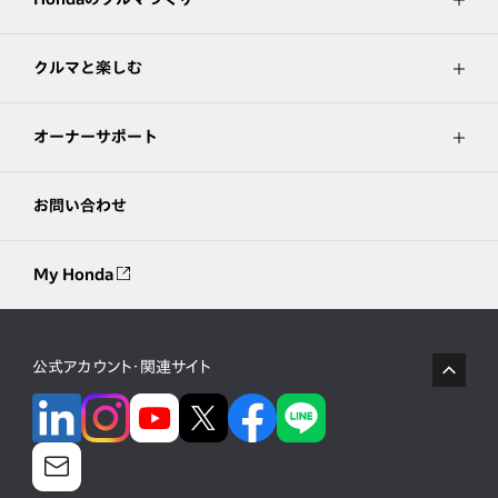
クルマと楽しむ
オーナーサポート
お問い合わせ
My Honda
公式アカウント・関連サイト