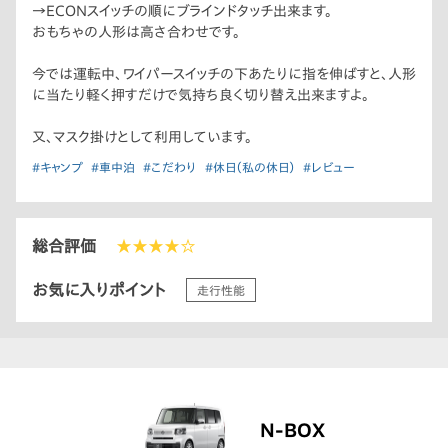
→ECONスイッチの順にブラインドタッチ出来ます。
おもちゃの人形は高さ合わせです。
今では運転中、ワイパースイッチの下あたりに指を伸ばすと、人形
に当たり軽く押すだけで気持ち良く切り替え出来ますよ。
又、マスク掛けとして利用しています。
#キャンプ
#車中泊
#こだわり
#休日（私の休日）
#レビュー
総合評価
★★★★☆
お気に入りポイント
走行性能
N-BOX