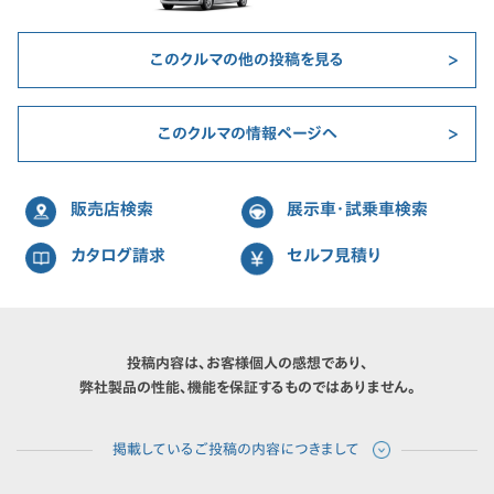
このクルマの他の投稿を見る
このクルマの情報ページへ
販売店検索
展示車・試乗車検索
カタログ請求
セルフ見積り
投稿内容は、お客様個人の感想であり、
弊社製品の性能、機能を保証するものではありません。