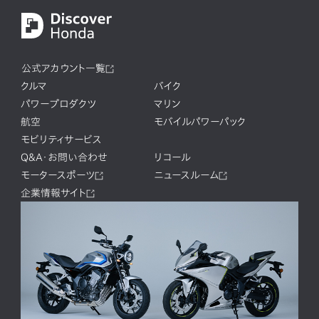
公式アカウント一覧
クルマ
バイク
パワープロダクツ
マリン
航空
モバイルパワーパック
モビリティサービス
Q&A・お問い合わせ
リコール
モータースポーツ
ニュースルーム
企業情報サイト