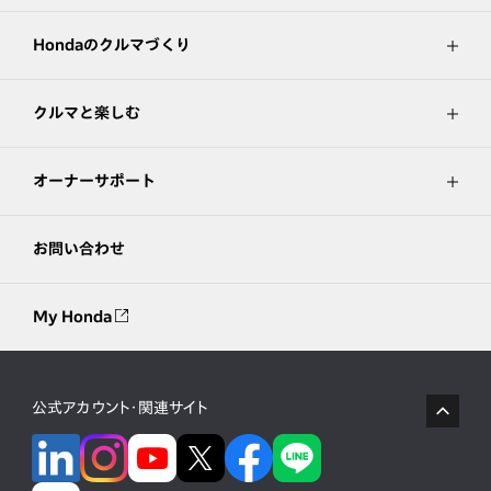
Hondaのクルマづくり
クルマと楽しむ
オーナーサポート
お問い合わせ
My Honda
公式アカウント・関連サイト