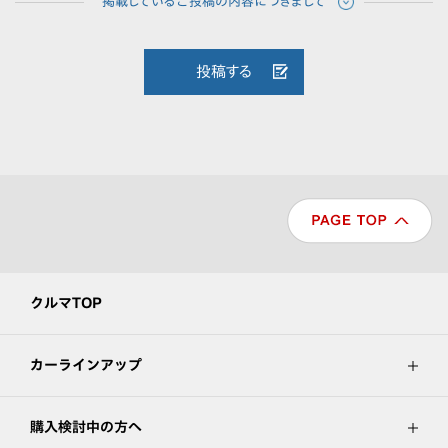
投稿する
クルマTOP
カーラインアップ
購入検討中の方へ