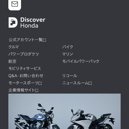
公式アカウント一覧
クルマ
バイク
パワープロダクツ
マリン
航空
モバイルパワーパック
モビリティサービス
Q&A・お問い合わせ
リコール
モータースポーツ
ニュースルーム
企業情報サイト