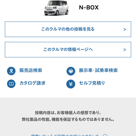
N-BOX
このクルマの他の投稿を見る
このクルマの情報ページへ
販売店検索
展示車・試乗車検索
カタログ請求
セルフ見積り
投稿内容は、お客様個人の感想であり、
弊社製品の性能、機能を保証するものではありません。