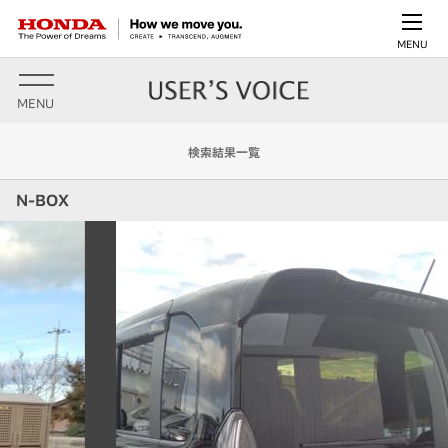
MENU
MENU
検索結果一覧
N-BOX