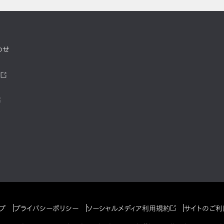
わせ
ツ
プ
プライバシーポリシー
ソーシャルメディア利用規約
サイトのご利