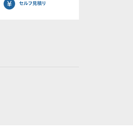
セルフ見積り