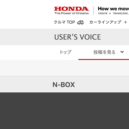
クルマ TOP
カーラインアップ
トップ
投稿を見る
N-BOX