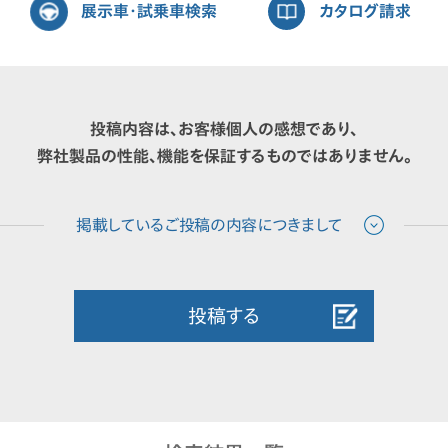
展示車・試乗車検索
カタログ請求
投稿内容は、お客様個人の感想であり、
弊社製品の性能、機能を保証するものではありません。
投稿する