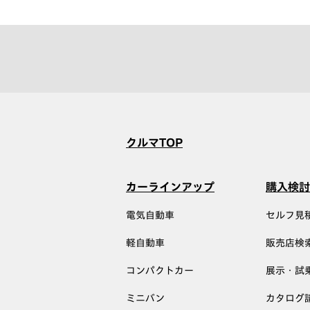
クルマTOP
カーラインアップ
購入検討
電気自動車
セルフ見
軽自動車
販売店検
コンパクトカー
展示・試
ミニバン
カタログ