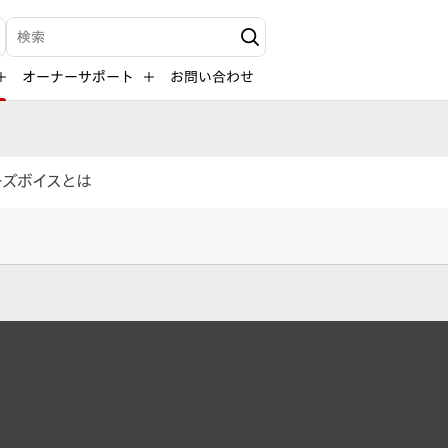
検索キーワード入力
オーナーサポート
お問い合わせ
ーズボイスとは