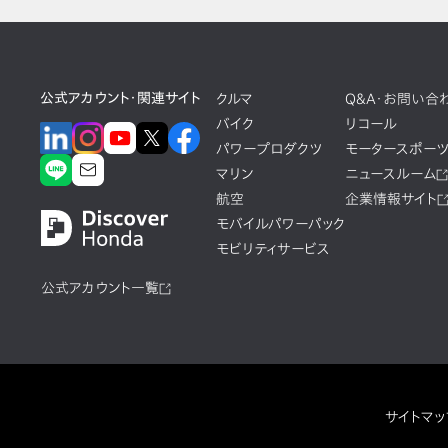
公式アカウント・関連サイト
クルマ
Q&A・お問い合
バイク
リコール
パワープロダクツ
モータースポー
マリン
ニュースルーム
航空
企業情報サイト
モバイルパワーパック
モビリティサービス
公式アカウント一覧
サイトマッ