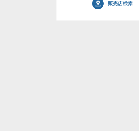
販売店検索