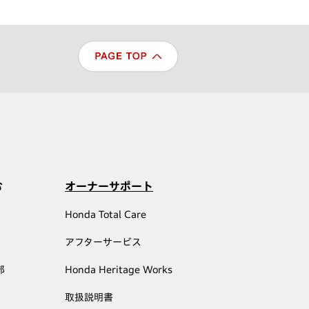
む
オーナーサポート
Honda Total Care
アフターサービス
部
Honda Heritage Works
取扱説明書