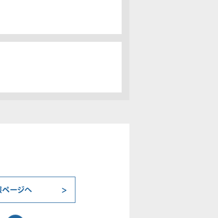
報ページへ