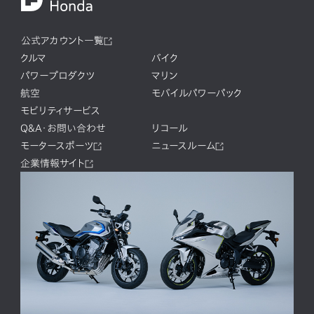
公式アカウント一覧
クルマ
バイク
パワープロダクツ
マリン
航空
モバイルパワーパック
モビリティサービス
Q&A・お問い合わせ
リコール
モータースポーツ
ニュースルーム
企業情報サイト