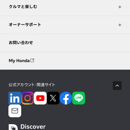
クルマと楽しむ
オーナーサポート
お問い合わせ
My Honda
公式アカウント・関連サイト