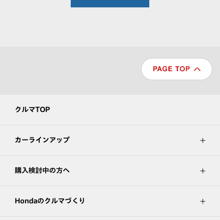
クルマTOP
カーラインアップ
購入検討中の方へ
Hondaのクルマづくり