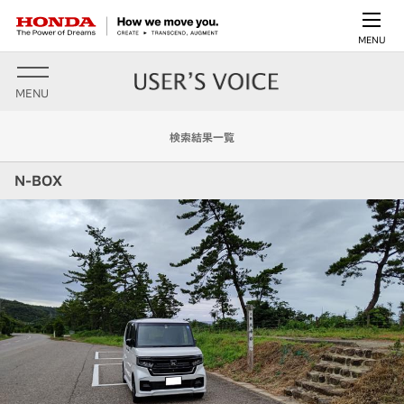
MENU
MENU
検索結果一覧
N-BOX