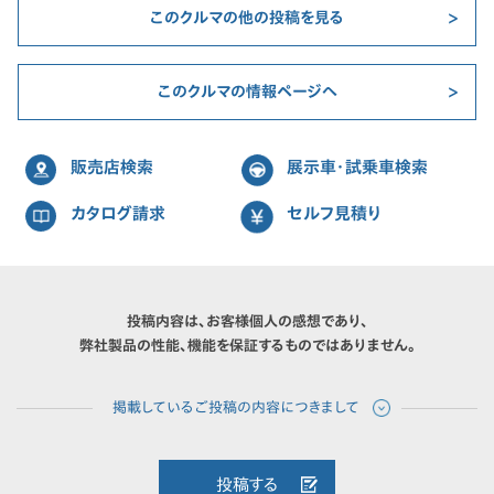
このクルマの他の投稿を見る
このクルマの情報ページへ
販売店検索
展示車・試乗車検索
カタログ請求
セルフ見積り
投稿内容は、お客様個人の感想であり、
弊社製品の性能、機能を保証するものではありません。
投稿する