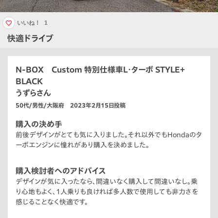
いいね！
1
快適ドライブ
N-BOX Custom 特別仕様車L・ターボ STYLE＋
BLACK
うずらさん
50代/男性/大阪府 2023年2月15日投稿
購入の決め手
前後デザインがとても気に入りました。それ以外でもHondaのタ
ーボエンジンに憧れがあり購入を決めました。
購入検討者へのアドバイス
デザインが気に入ったなら、間違いなく購入して間違いなし。乗
り心地もよく、1人乗りも良ければ多人数で使用しても非力さを
感じることなく快適です。