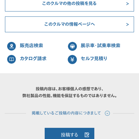
このクルマの他の投稿を見る
このクルマの情報ページへ
販売店検索
展示車・試乗車検索
カタログ請求
セルフ見積り
投稿内容は、お客様個人の感想であり、
弊社製品の性能、機能を保証するものではありません。
投稿する