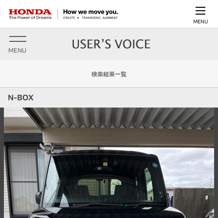
MENU
MENU
検索結果一覧
N-BOX