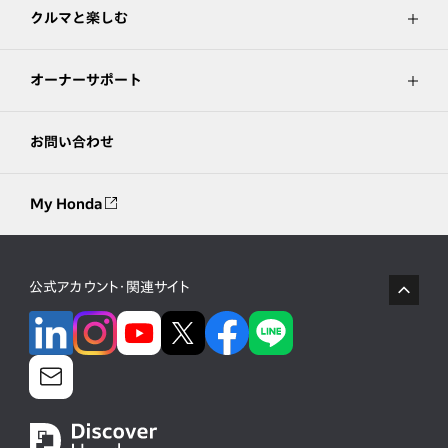
クルマと楽しむ
オーナーサポート
お問い合わせ
My Honda
公式アカウント・関連サイト