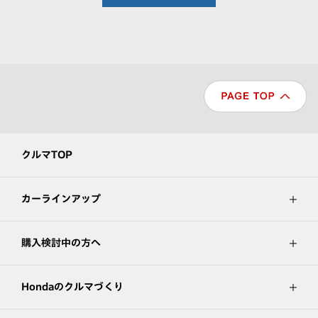
クルマTOP
カーラインアップ
購入検討中の方へ
Hondaのクルマづくり