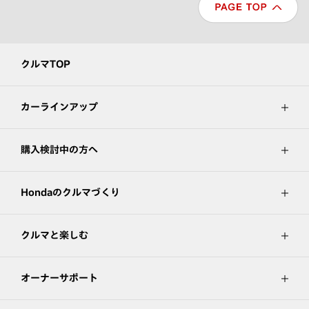
クルマTOP
カーラインアップ
購入検討中の方へ
Hondaのクルマづくり
クルマと楽しむ
オーナーサポート