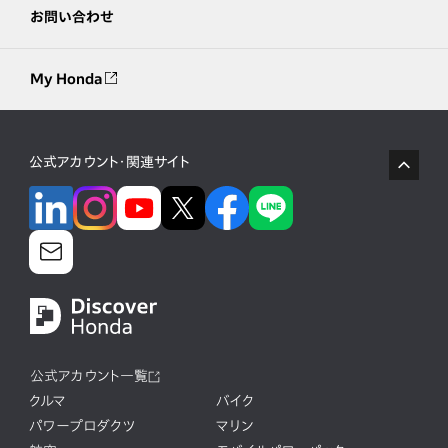
お問い合わせ
My Honda
公式アカウント・関連サイト
公式アカウント一覧
クルマ
バイク
パワープロダクツ
マリン