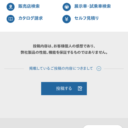
販売店検索
展示車・試乗車検索
カタログ請求
セルフ見積り
投稿内容は、お客様個人の感想であり、
弊社製品の性能、機能を保証するものではありません。
投稿する