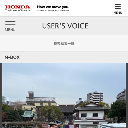
MENU
MENU
検索結果一覧
N-BOX