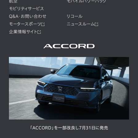
航空
モバイルパワーパック
モビリティサービス
Q&A・お問い合わせ
リコール
モータースポーツ
ニュースルーム
企業情報サイト
「ACCORD」を一部改良し7月31日に発売