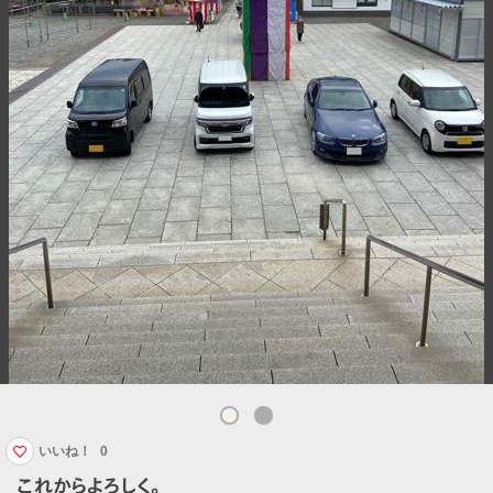
いいね！
0
これからよろしく。