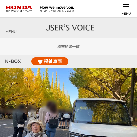
MENU
MENU
検索結果一覧
N-BOX
福祉車両