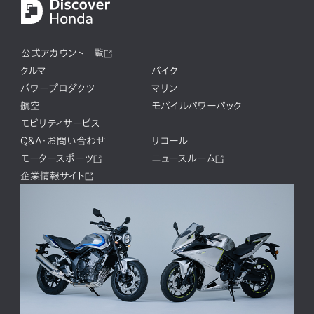
公式アカウント一覧
クルマ
バイク
パワープロダクツ
マリン
航空
モバイルパワーパック
モビリティサービス
Q&A・お問い合わせ
リコール
モータースポーツ
ニュースルーム
企業情報サイト