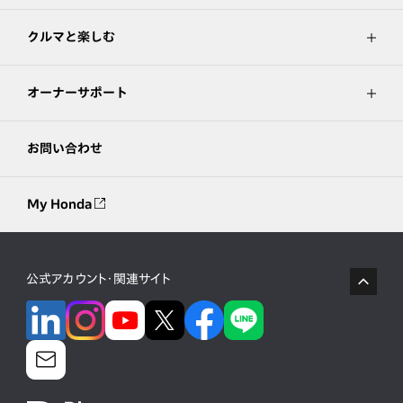
クルマと楽しむ
オーナーサポート
お問い合わせ
My Honda
公式アカウント・関連サイト