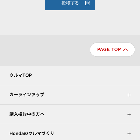
投稿する
クルマTOP
カーラインアップ
購入検討中の方へ
Hondaのクルマづくり