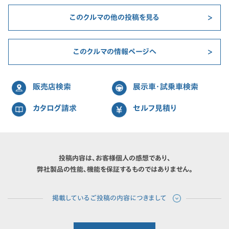
このクルマの他の投稿を見る
このクルマの情報ページへ
販売店検索
展示車・試乗車検索
カタログ請求
セルフ見積り
投稿内容は、お客様個人の感想であり、
弊社製品の性能、機能を保証するものではありません。