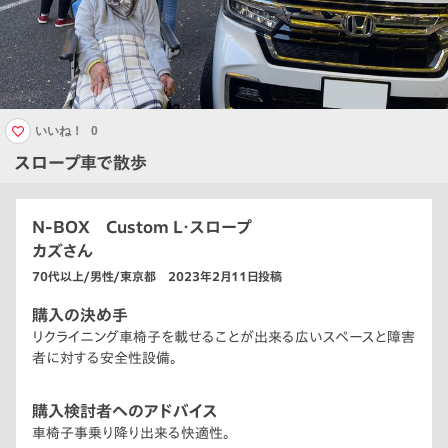
いいね！
0
スロープ車で散歩
N-BOX Custom L・スロープ
カズさん
70代以上/男性/東京都 2023年2月11日投稿
購入の決め手
リクライニング車椅子を載せることが出来る広いスペースと障害
者に対する安全性設備。
購入検討者へのアドバイス
車椅子事乗り降り出来る快適性。