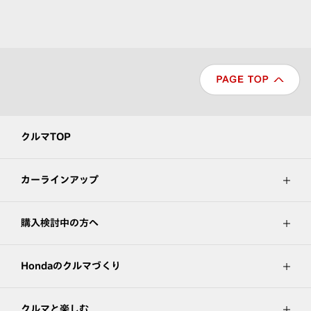
クルマTOP
カーラインアップ
購入検討中の方へ
Hondaのクルマづくり
クルマと楽しむ