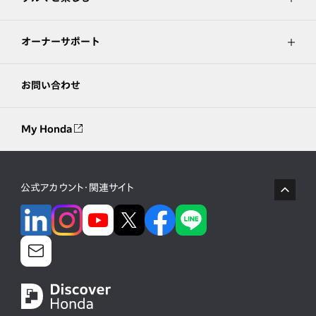
オーナーサポート
お問い合わせ
My Honda
公式アカウント・関連サイト