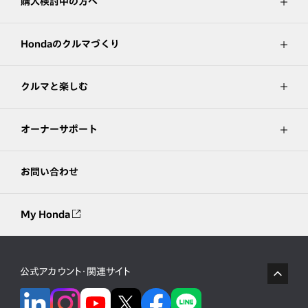
購入検討中の方へ
Hondaのクルマづくり
クルマと楽しむ
オーナーサポート
お問い合わせ
My Honda
公式アカウント・関連サイト