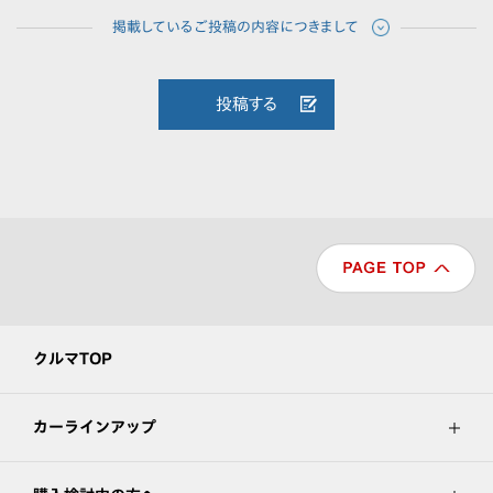
投稿する
クルマTOP
カーラインアップ