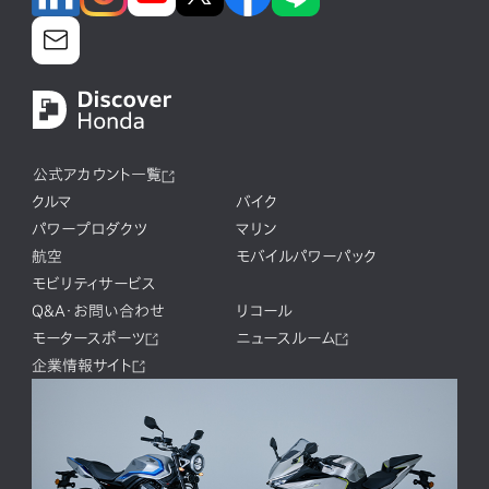
公式アカウント一覧
クルマ
バイク
パワープロダクツ
マリン
航空
モバイルパワーパック
モビリティサービス
Q&A・お問い合わせ
リコール
モータースポーツ
ニュースルーム
企業情報サイト