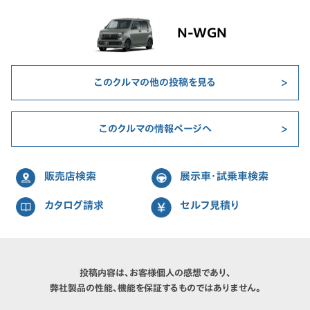
N-WGN
このクルマの他の投稿を見る
このクルマの情報ページへ
販売店検索
展示車・試乗車検索
カタログ請求
セルフ見積り
投稿内容は、お客様個人の感想であり、
弊社製品の性能、機能を保証するものではありません。