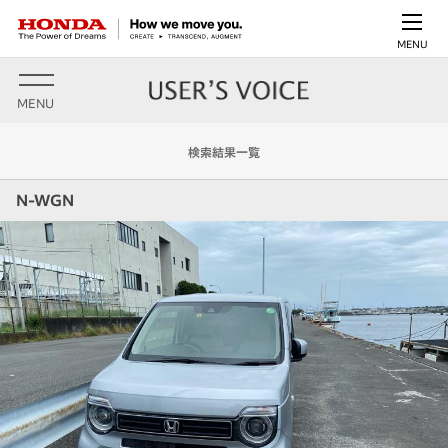
MENU
MENU
検索結果一覧
N-WGN