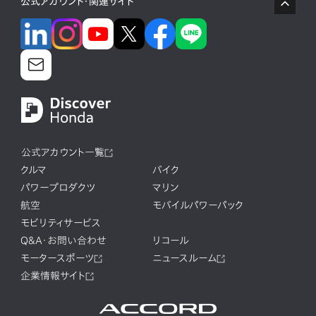
公式アカウント・関連サイト
公式アカウント一覧
クルマ
バイク
パワープロダクツ
マリン
航空
モバイルパワーパック
モビリティサービス
Q&A・お問い合わせ
リコール
モータースポーツ
ニュースルーム
企業情報サイト