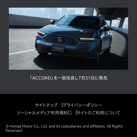
「ACCORD」を一部改良し7月31日に発売
サイトマップ
プライバシーポリシー
ソーシャルメディア利用規約
サイトのご利用について
© Honda Motor Co., Ltd. and its subsidiaries and affiliates. All Rights
Reserved.