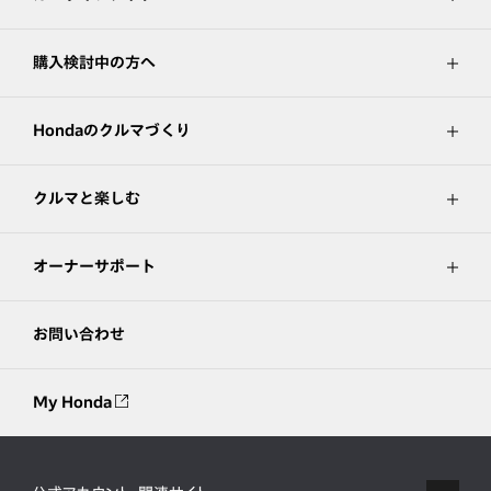
購入検討中の方へ
Hondaのクルマづくり
クルマと楽しむ
オーナーサポート
お問い合わせ
My Honda