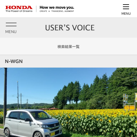
MENU
MENU
検索結果一覧
N-WGN