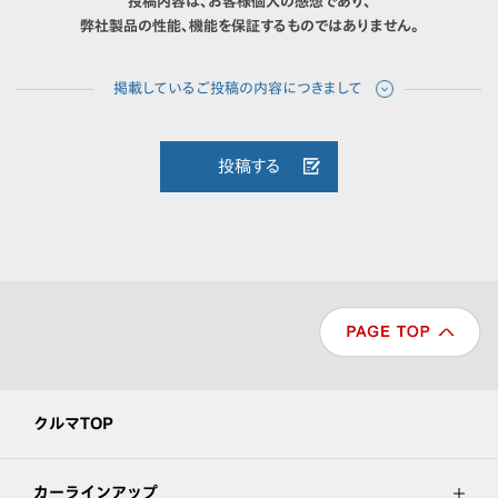
投稿内容は、お客様個人の感想であり、
弊社製品の性能、機能を保証するものではありません。
投稿する
クルマTOP
カーラインアップ