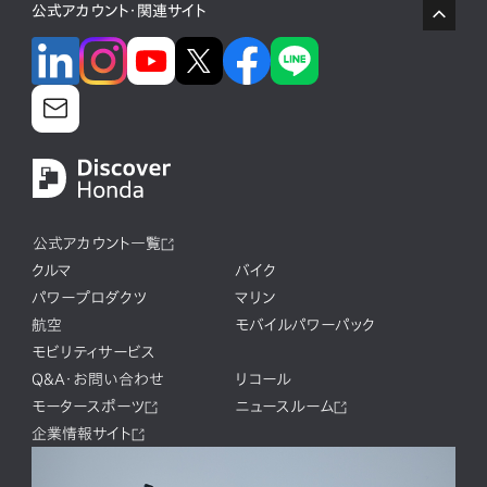
公式アカウント・関連サイト
公式アカウント一覧
クルマ
バイク
パワープロダクツ
マリン
航空
モバイルパワーパック
モビリティサービス
Q&A・お問い合わせ
リコール
モータースポーツ
ニュースルーム
企業情報サイト