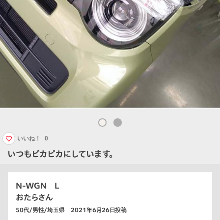
いいね！
0
いつもピカピカにしています。
N-WGN L
おたらさん
50代/男性/埼玉県 2021年6月26日投稿