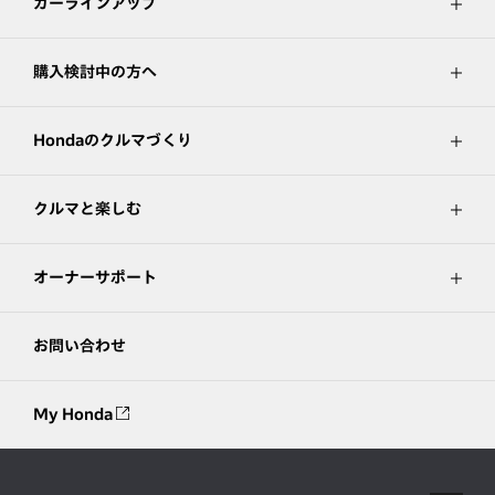
カーラインアップ
購入検討中の方へ
Hondaのクルマづくり
クルマと楽しむ
オーナーサポート
お問い合わせ
My Honda