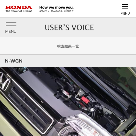
MENU
MENU
検索結果一覧
N-WGN