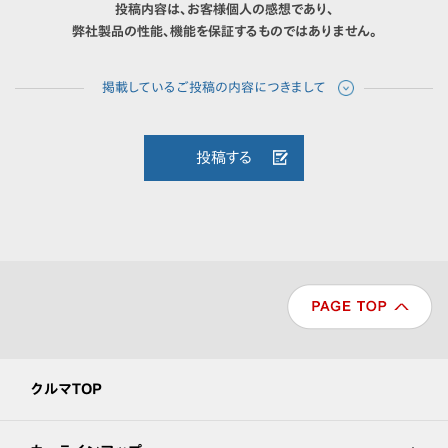
投稿内容は、お客様個人の感想であり、
弊社製品の性能、機能を保証するものではありません。
投稿する
クルマTOP