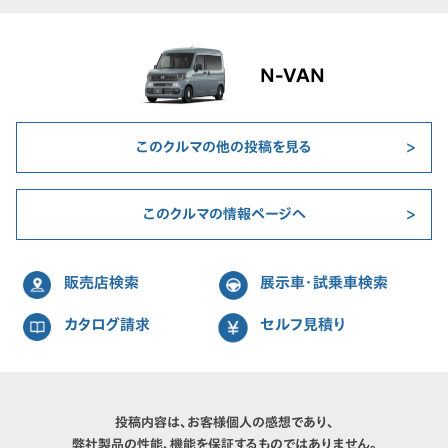
N-VAN
このクルマの他の投稿を見る
このクルマの情報ページへ
販売店検索
展示車・試乗車検索
カタログ請求
セルフ見積り
投稿内容は、お客様個人の感想であり、
弊社製品の性能、機能を保証するものではありません。