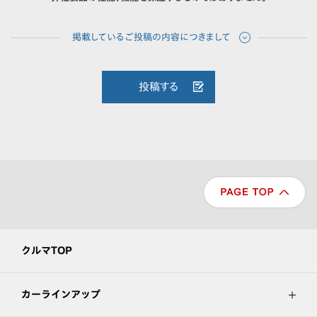
投稿する
クルマTOP
カーラインアップ