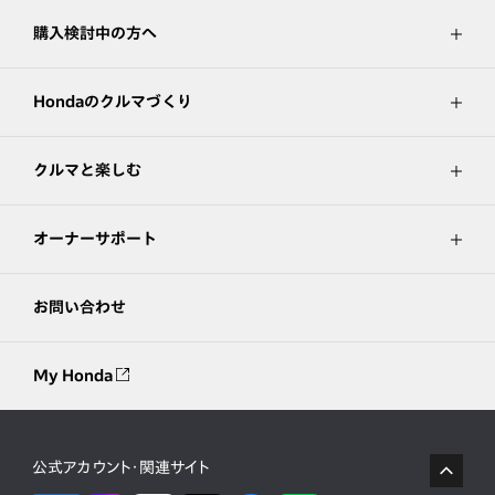
購入検討中の方へ
Hondaのクルマづくり
クルマと楽しむ
オーナーサポート
お問い合わせ
My Honda
公式アカウント・関連サイト