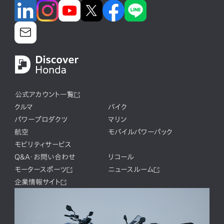
公式アカウント一覧
クルマ
バイク
パワープロダクツ
マリン
航空
モバイルパワーパック
モビリティサービス
Q&A・お問い合わせ
リコール
モータースポーツ
ニュースルーム
企業情報サイト