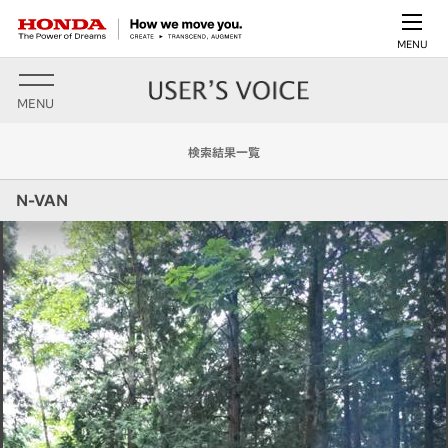
MENU
MENU
検索結果一覧
N-VAN