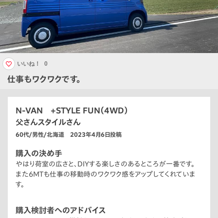
いいね！
0
仕事もワクワクです。
N-VAN +STYLE FUN（4WD）
父さんスタイルさん
60代/男性/北海道 2023年4月6日投稿
購入の決め手
やはり荷室の広さと、DIYする楽しさのあるところが一番です。
また6MTも仕事の移動時のワクワク感をアップしてくれていま
す。
購入検討者へのアドバイス