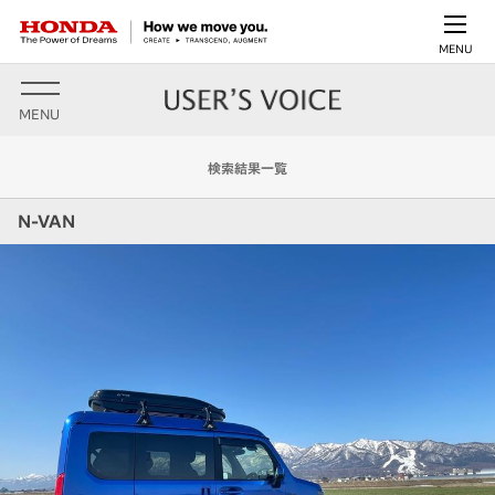
MENU
MENU
検索結果一覧
N-VAN