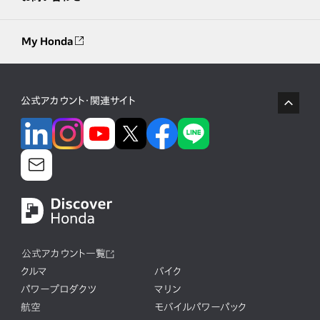
My Honda
公式アカウント・関連サイト
公式アカウント一覧
クルマ
バイク
パワープロダクツ
マリン
航空
モバイルパワーパック