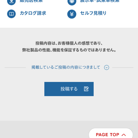
販売店検索
展示車・試乗車検索
カタログ請求
セルフ見積り
投稿内容は、お客様個人の感想であり、
弊社製品の性能、機能を保証するものではありません。
投稿する