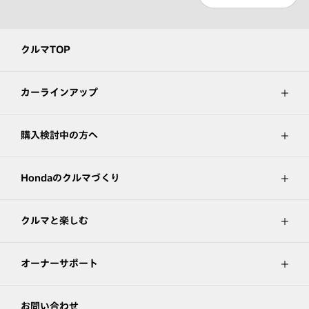
クルマTOP
カーラインアップ
購入検討中の方へ
Hondaのクルマづくり
クルマと楽しむ
オーナーサポート
お問い合わせ