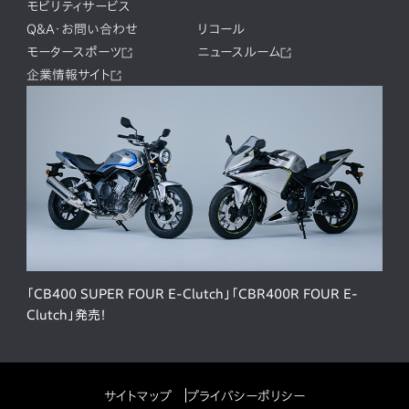
モビリティサービス
Q&A・お問い合わせ
リコール
モータースポーツ
ニュースルーム
企業情報サイト
「CB400 SUPER FOUR E-Clutch」「CBR400R FOUR E-
Clutch」発売！
サイトマップ
プライバシーポリシー