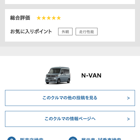
総合評価
★★★★★
お気に入りポイント
外観
走行性能
N-VAN
このクルマの他の投稿を見る
このクルマの情報ページへ