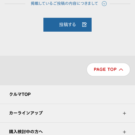
投稿する
クルマTOP
カーラインアップ
購入検討中の方へ