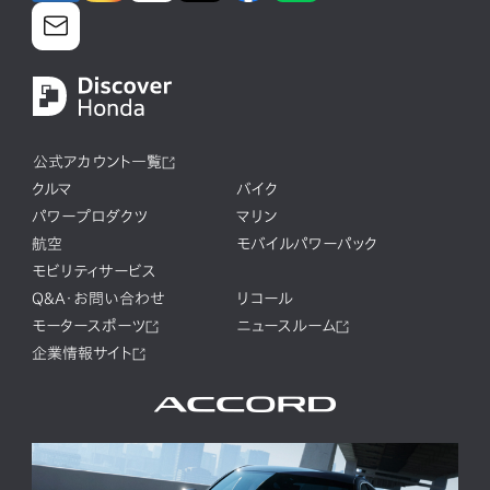
公式アカウント一覧
クルマ
バイク
パワープロダクツ
マリン
航空
モバイルパワーパック
モビリティサービス
Q&A・お問い合わせ
リコール
モータースポーツ
ニュースルーム
企業情報サイト