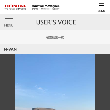
MENU
MENU
検索結果一覧
N-VAN