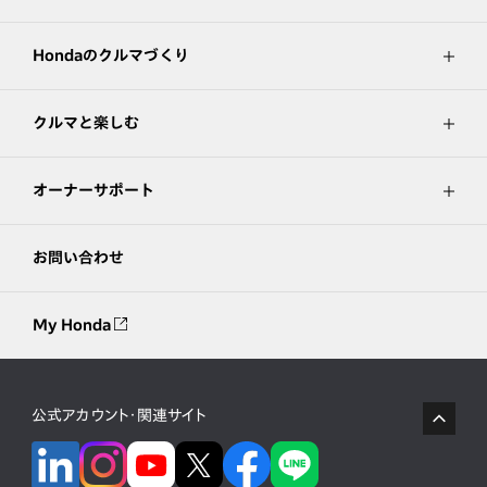
Hondaのクルマづくり
クルマと楽しむ
オーナーサポート
お問い合わせ
My Honda
公式アカウント・関連サイト