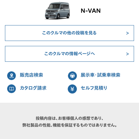
N-VAN
このクルマの他の投稿を見る
このクルマの情報ページへ
販売店検索
展示車・試乗車検索
カタログ請求
セルフ見積り
投稿内容は、お客様個人の感想であり、
弊社製品の性能、機能を保証するものではありません。