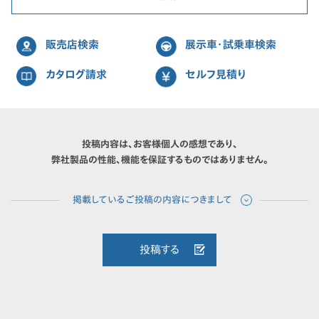
販売店検索
展示車・試乗車検索
カタログ請求
セルフ見積り
投稿内容は、お客様個人の感想であり、
弊社製品の性能、機能を保証するものではありません。
投稿する