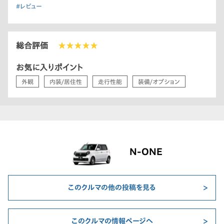
#レビュー
総合評価
★★★★★
お気に入りポイント
外観
内装/居住性
走行性能
装備/オプション
N-ONE
このクルマの他の投稿を見る
このクルマの情報ページへ