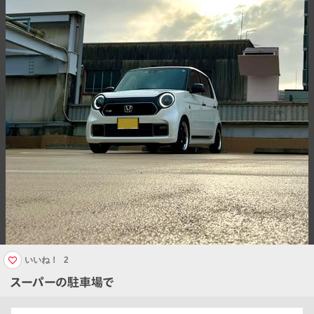
いいね！
2
スーパーの駐車場で