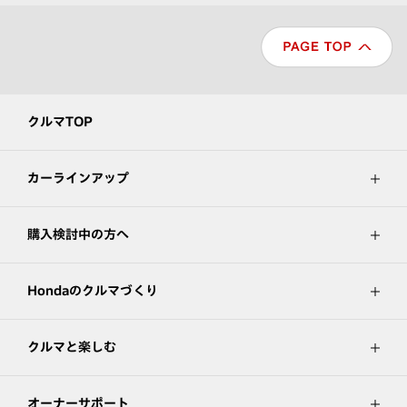
クルマTOP
カーラインアップ
購入検討中の方へ
Hondaのクルマづくり
クルマと楽しむ
オーナーサポート