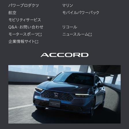
パワープロダクツ
マリン
航空
モバイルパワーパック
モビリティサービス
Q&A・お問い合わせ
リコール
モータースポーツ
ニュースルーム
企業情報サイト