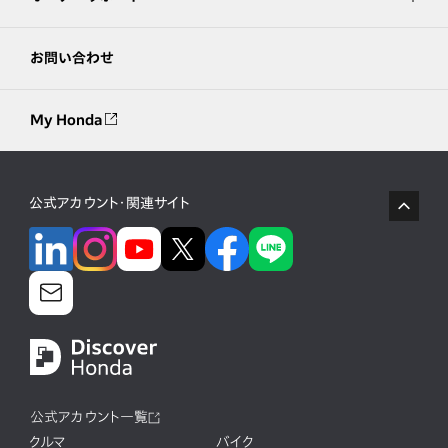
お問い合わせ
My Honda
公式アカウント・関連サイト
公式アカウント一覧
クルマ
バイク