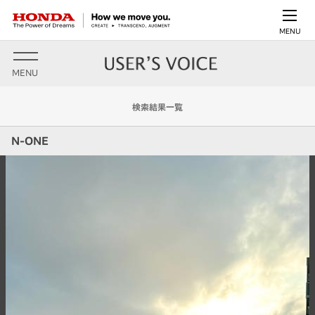
MENU
MENU
検索結果一覧
N-ONE