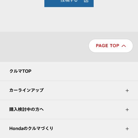
クルマTOP
カーラインアップ
購入検討中の方へ
Hondaのクルマづくり