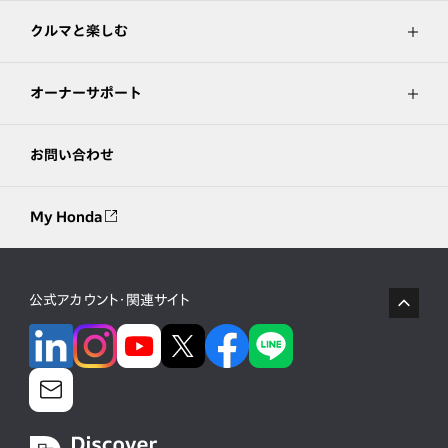
クルマと楽しむ
オーナーサポート
お問い合わせ
My Honda
公式アカウント・関連サイト