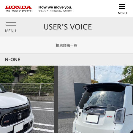
MENU
MENU
検索結果一覧
N-ONE