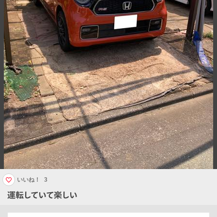
いいね！
3
運転していて楽しい