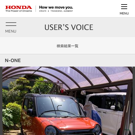
MENU
MENU
検索結果一覧
N-ONE