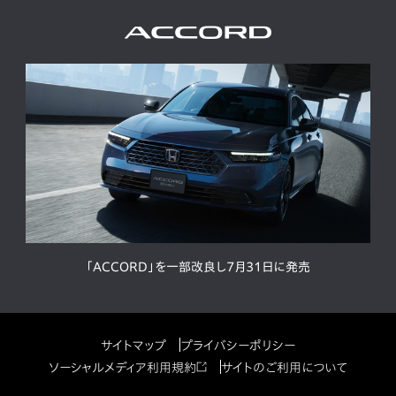
「ACCORD」を一部改良し7月31日に発売
サイトマップ
プライバシーポリシー
ソーシャルメディア利用規約
サイトのご利用について