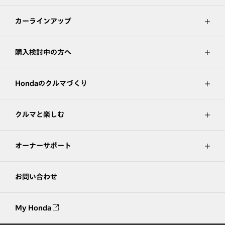
カーラインアップ
購入検討中の方へ
Hondaのクルマづくり
クルマと楽しむ
オーナーサポート
お問い合わせ
My Honda