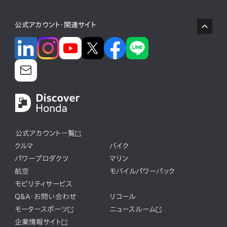
公式アカウント・関連サイト
公式アカウント一覧
クルマ
バイク
パワープロダクツ
マリン
航空
モバイルパワーパック
モビリティサービス
Q&A・お問い合わせ
リコール
モータースポーツ
ニュースルーム
企業情報サイト