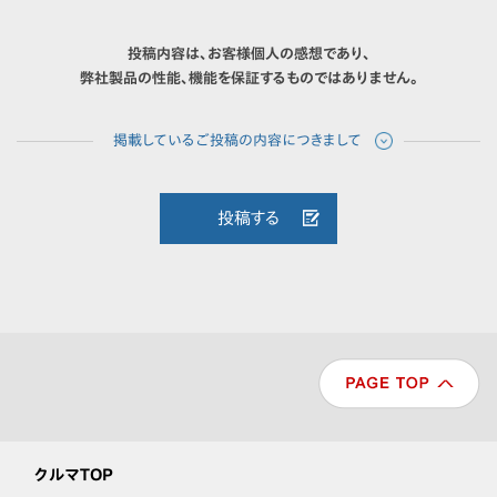
投稿内容は、お客様個人の感想であり、
弊社製品の性能、機能を保証するものではありません。
投稿する
クルマTOP