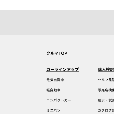
クルマTOP
カーラインアップ
購入検討
電気自動車
セルフ見
軽自動車
販売店検
コンパクトカー
展示・試
ミニバン
カタログ