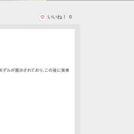
いいね！
0
たモデルが展示されており、この後に実車