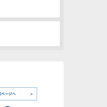
報ページへ