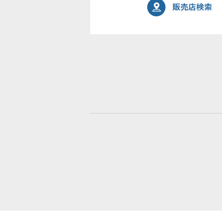
販売店検索