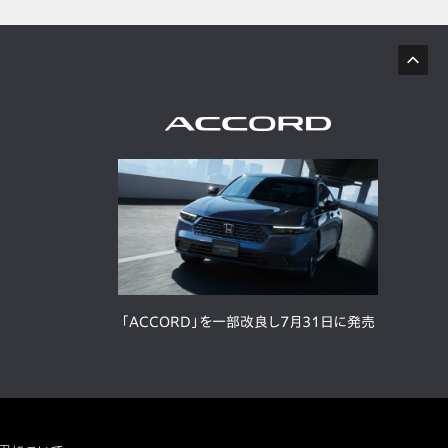
「ACCORD」を一部改良し7月31日に発売