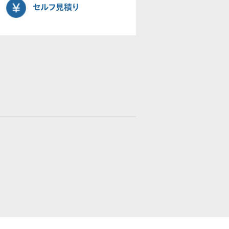
セルフ見積り