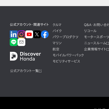
公式アカウント・関連サイト
クルマ
Q&A・お問い合
バイク
リコール
パワープロダクツ
モータースポー
マリン
ニュースルーム
航空
企業情報サイト
モバイルパワーパック
モビリティサービス
公式アカウント一覧