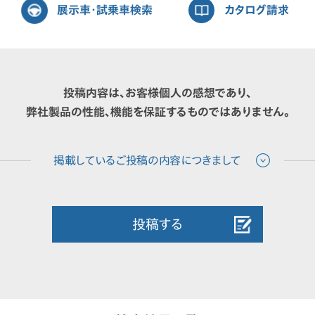
展示車・試乗車検索
カタログ請求
投稿内容は、お客様個人の感想であり、
弊社製品の性能、機能を保証するものではありません。
投稿する