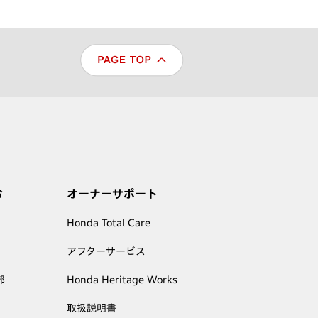
む
オーナーサポート
Honda Total Care
アフターサービス
部
Honda Heritage Works
取扱説明書