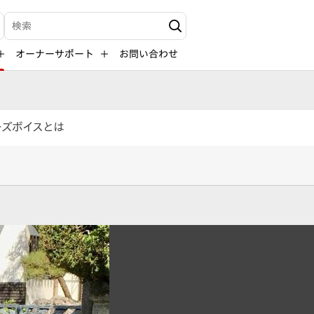
検索キーワード入力
オーナーサポート
お問い合わせ
ーズボイスとは