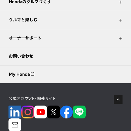
Hondaのクルマづくり
クルマと楽しむ
オーナーサポート
お問い合わせ
My Honda
公式アカウント・関連サイト