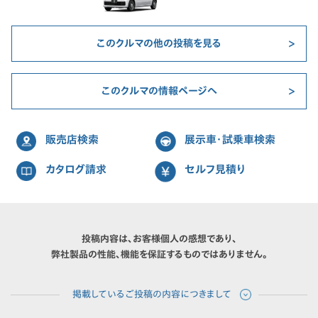
このクルマの他の投稿を見る
このクルマの情報ページへ
販売店検索
展示車・試乗車検索
カタログ請求
セルフ見積り
投稿内容は、お客様個人の感想であり、
弊社製品の性能、機能を保証するものではありません。