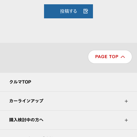
投稿する
クルマTOP
カーラインアップ
購入検討中の方へ