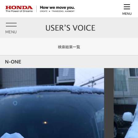
MENU
MENU
検索結果一覧
N-ONE