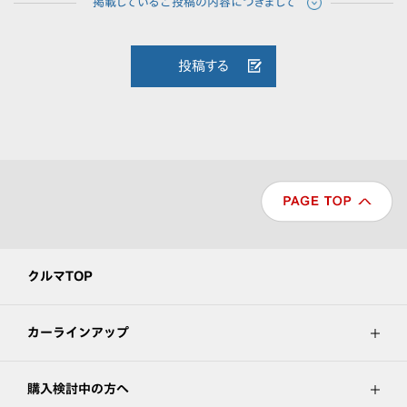
投稿する
クルマTOP
カーラインアップ
購入検討中の方へ