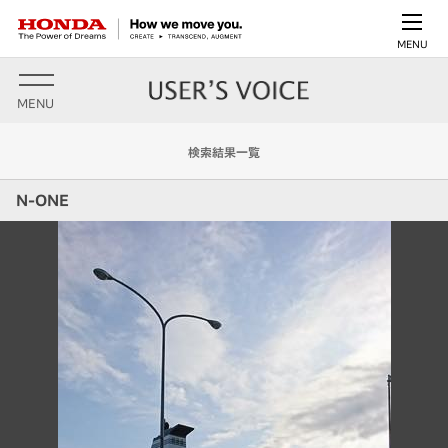
MENU
MENU
検索結果一覧
N-ONE