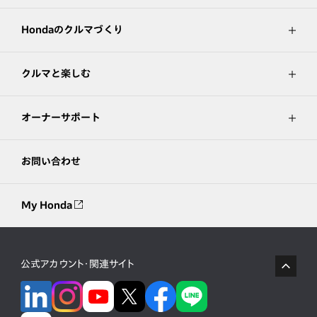
Hondaのクルマづくり
クルマと楽しむ
オーナーサポート
お問い合わせ
My Honda
公式アカウント・関連サイト