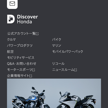
公式アカウント一覧
クルマ
バイク
パワープロダクツ
マリン
航空
モバイルパワーパック
モビリティサービス
Q&A・お問い合わせ
リコール
モータースポーツ
ニュースルーム
企業情報サイト