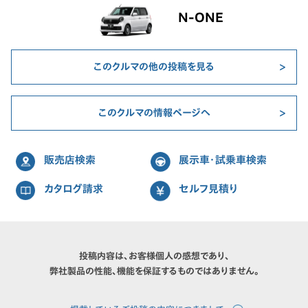
N-ONE
このクルマの他の投稿を見る
このクルマの情報ページへ
販売店検索
展示車・試乗車検索
カタログ請求
セルフ見積り
投稿内容は、お客様個人の感想であり、
弊社製品の性能、機能を保証するものではありません。