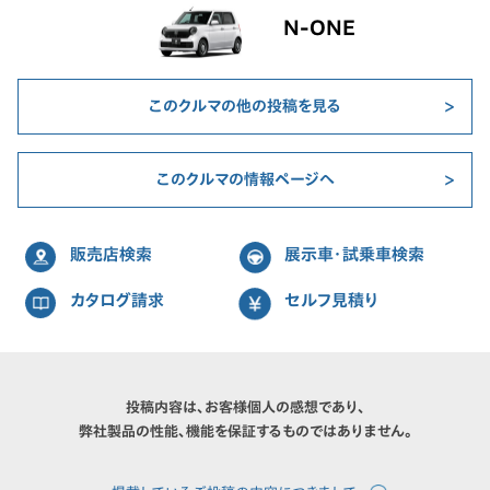
N-ONE
このクルマの他の投稿を見る
このクルマの情報ページへ
販売店検索
展示車・試乗車検索
カタログ請求
セルフ見積り
投稿内容は、お客様個人の感想であり、
弊社製品の性能、機能を保証するものではありません。