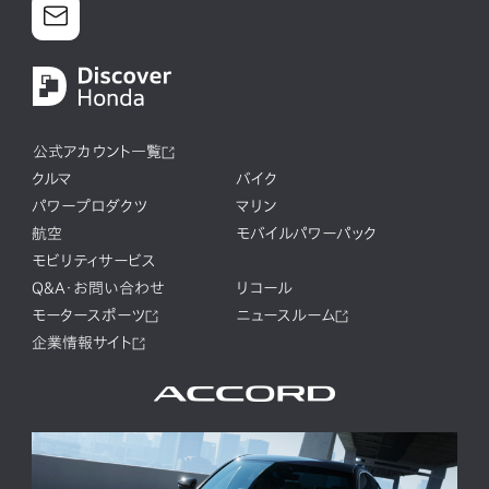
公式アカウント一覧
クルマ
バイク
パワープロダクツ
マリン
航空
モバイルパワーパック
モビリティサービス
Q&A・お問い合わせ
リコール
モータースポーツ
ニュースルーム
企業情報サイト