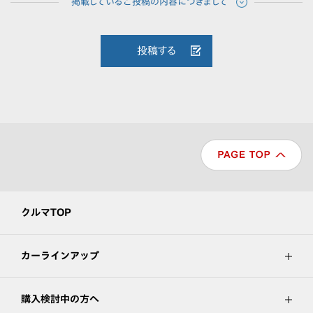
投稿する
クルマTOP
カーラインアップ
購入検討中の方へ