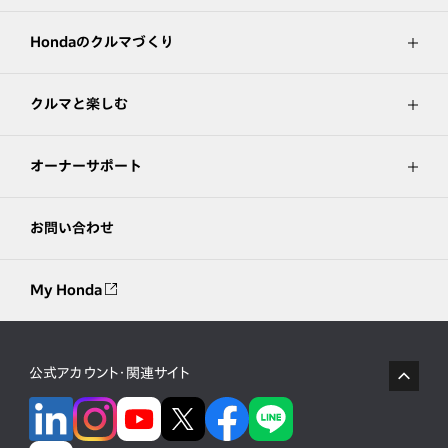
Hondaのクルマづくり
クルマと楽しむ
オーナーサポート
お問い合わせ
My Honda
公式アカウント・関連サイト