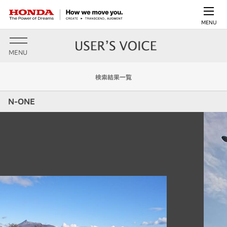
MENU
MENU
検索結果一覧
N-ONE