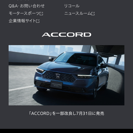
Q&A・お問い合わせ
リコール
モータースポーツ
ニュースルーム
企業情報サイト
「ACCORD」を一部改良し7月31日に発売