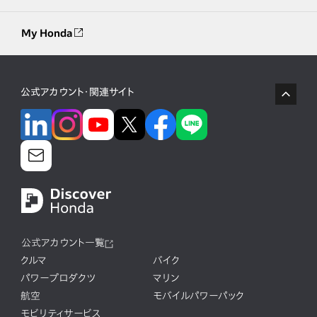
My Honda
公式アカウント・関連サイト
公式アカウント一覧
クルマ
バイク
パワープロダクツ
マリン
航空
モバイルパワーパック
モビリティサービス