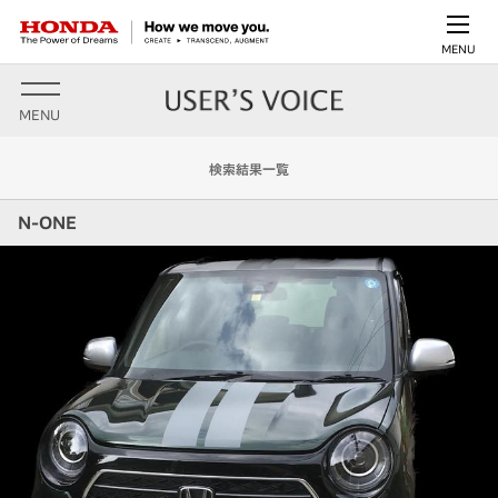
MENU
MENU
検索結果一覧
N-ONE