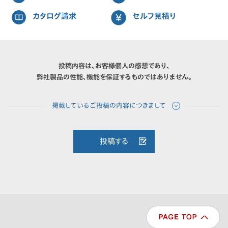
カタログ請求
セルフ見積り
投稿内容は、お客様個人の感想であり、
弊社製品の性能、機能を保証するものではありません。
投稿する