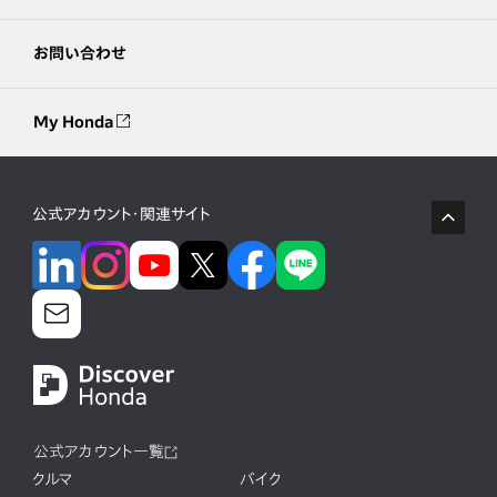
お問い合わせ
My Honda
公式アカウント・関連サイト
公式アカウント一覧
クルマ
バイク