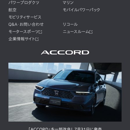
パワープロダクツ
マリン
航空
モバイルパワーパック
モビリティサービス
Q&A・お問い合わせ
リコール
モータースポーツ
ニュースルーム
企業情報サイト
「ACCORD」を一部改良し7月31日に発売