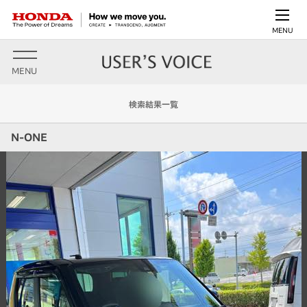
MENU
MENU
検索結果一覧
N-ONE