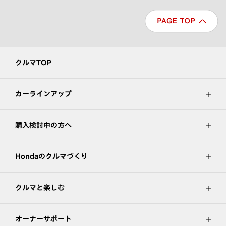
クルマTOP
カーラインアップ
購入検討中の方へ
Hondaのクルマづくり
クルマと楽しむ
オーナーサポート