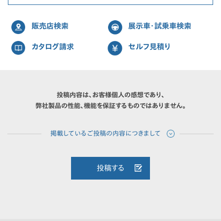
販売店検索
展示車・試乗車検索
カタログ請求
セルフ見積り
投稿内容は、お客様個人の感想であり、
弊社製品の性能、機能を保証するものではありません。
投稿する