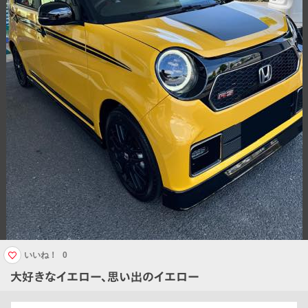
いいね！
0
大好きなイエロー、思い出のイエロー