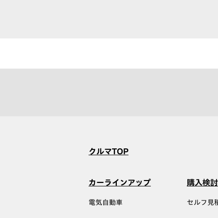
クルマTOP
カーラインアップ
購入検討
電気自動車
セルフ見