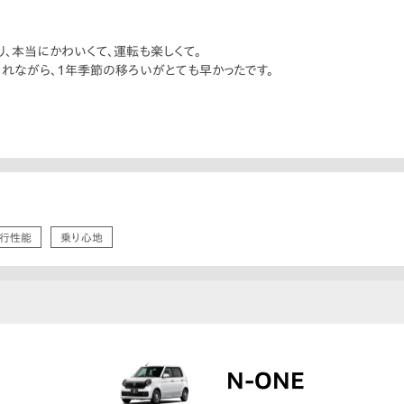
、本当にかわいくて、運転も楽しくて。
されながら、1年季節の移ろいがとても早かったです。
行性能
乗り心地
N-ONE