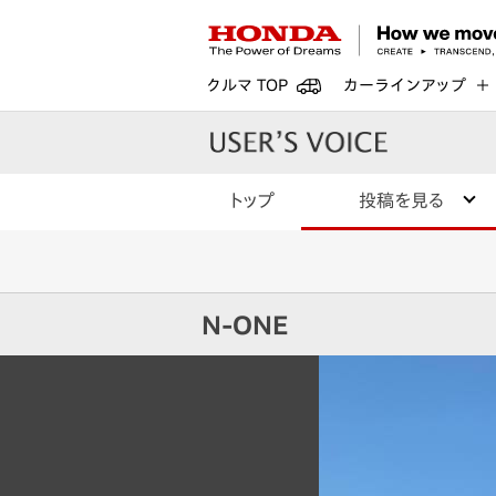
クルマ TOP
カーラインアップ
トップ
投稿を見る
N-ONE