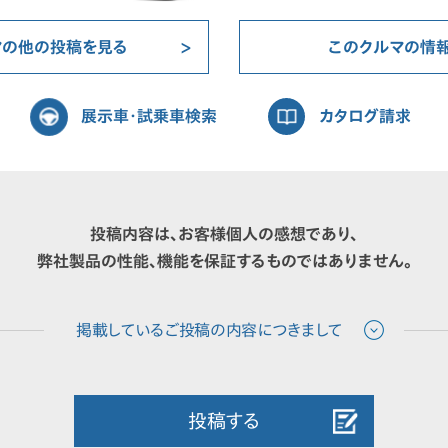
マの他の投稿を見る
このクルマの情
展示車・試乗車検索
カタログ請求
投稿内容は、お客様個人の感想であり、
弊社製品の性能、機能を保証するものではありません。
投稿する