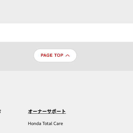
む
オーナーサポート
Honda Total Care