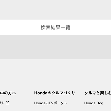
検索結果一覧
中の方へ
Hondaのクルマづくり
クルマと楽し
積り
HondaのEVポータル
Honda Dog