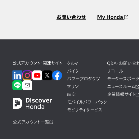
お問い合わせ
My Honda
公式アカウント・関連サイト
クルマ
Q&A・お問い合
バイク
リコール
パワープロダクツ
モータースポー
マリン
ニュースルーム
航空
企業情報サイト
モバイルパワーパック
モビリティサービス
公式アカウント一覧