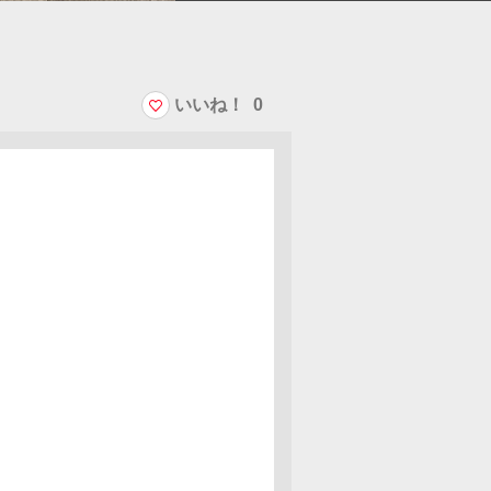
いいね！
0