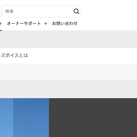
検索キーワード入力
オーナーサポート
お問い合わせ
ーズボイスとは