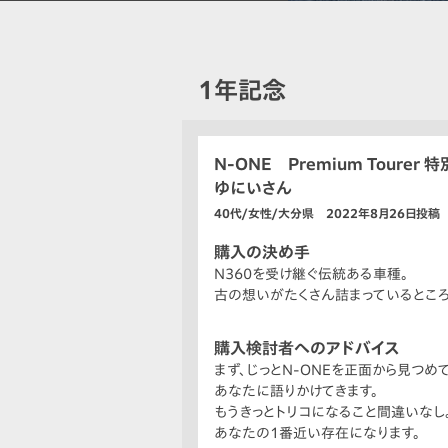
1年記念
N-ONE Premium Toure
ゆにいさん
40代/女性/大分県 2022年8月26日投稿
購入の決め手
N360を受け継ぐ伝統ある車種。
古の想いがたくさん詰まっているところ
購入検討者へのアドバイス
まず、じっとN-ONEを正面から見つめ
あなたに語りかけてきます。
もうきっとトリコになること間違いなし
あなたの1番近い存在になります。