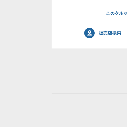
このクル
販売店検索