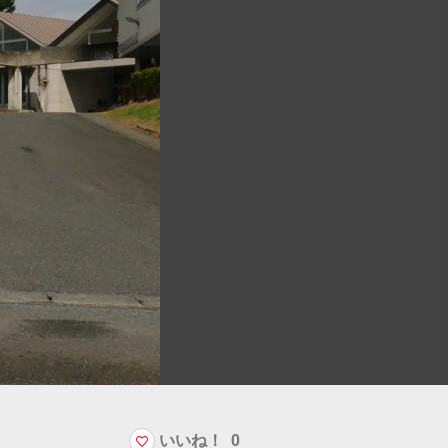
いいね！
0