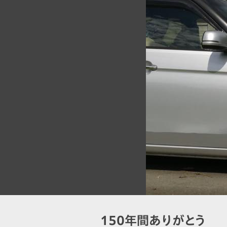
150年間ありがとう