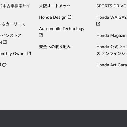
公式中古車検索サイ
大阪オートメッセ
SPORTS DRIVE
Honda Design
Honda WAIGAY
ト＆カーリース
Automobile Technology
ラインストア
Honda Magazin
ON
安全への取り組み
Honda 公式ウ
onthly Owner
ズ オンラインシ
り
Honda Art Gar