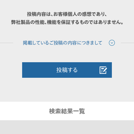
投稿内容は、お客様個人の感想であり、
弊社製品の性能、機能を保証するものではありません。
投稿する
検索結果一覧