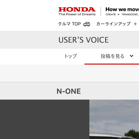
クルマ TOP
カーラインアップ
トップ
投稿を見る
N-ONE