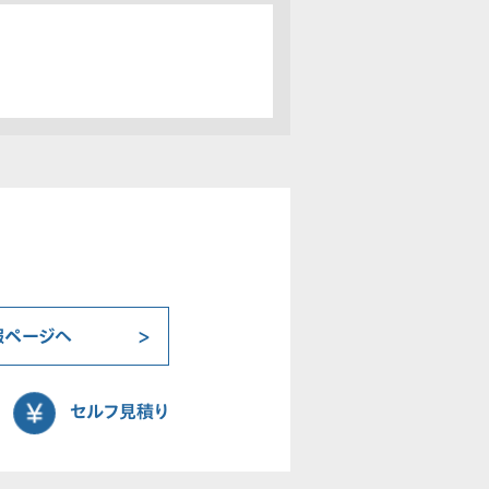
報ページへ
セルフ見積り