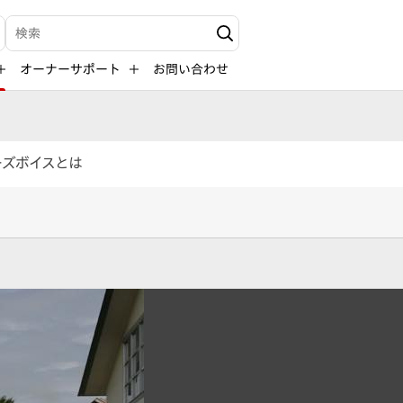
検索キーワード入力
オーナーサポート
お問い合わせ
ーズボイスとは