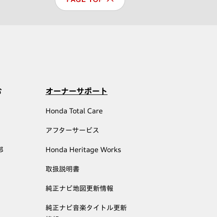
む
オーナーサポート
Honda Total Care
アフターサービス
部
Honda Heritage Works
取扱説明書
純正ナビ地図更新情報
純正ナビ音楽タイトル更新