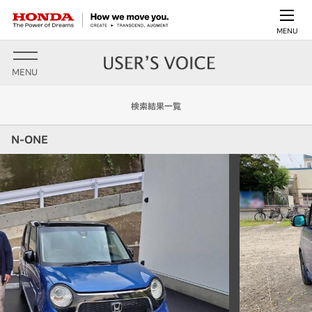
MENU
MENU
検索結果一覧
N-ONE