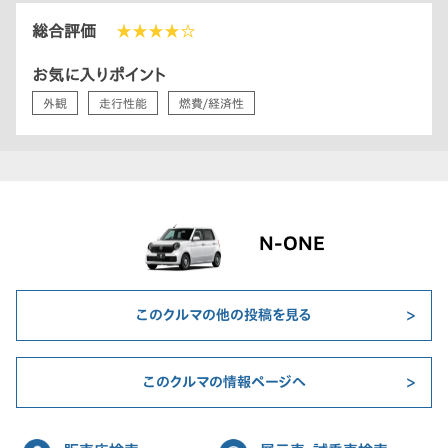
総合評価
★★★★☆
お気に入りポイント
外観
走行性能
燃費/経済性
N-ONE
このクルマの他の投稿を見る
このクルマの情報ページへ