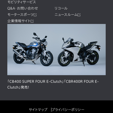
モビリティサービス
Q&A・お問い合わせ
リコール
モータースポーツ
ニュースルーム
企業情報サイト
「CB400 SUPER FOUR E-Clutch」「CBR400R FOUR E-
Clutch」発売！
サイトマップ
プライバシーポリシー