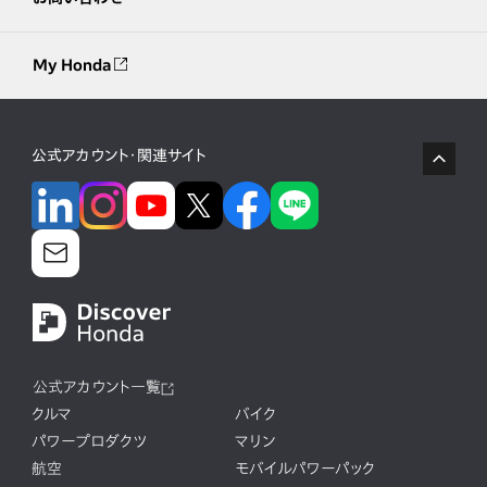
My Honda
公式アカウント・関連サイト
公式アカウント一覧
クルマ
バイク
パワープロダクツ
マリン
航空
モバイルパワーパック