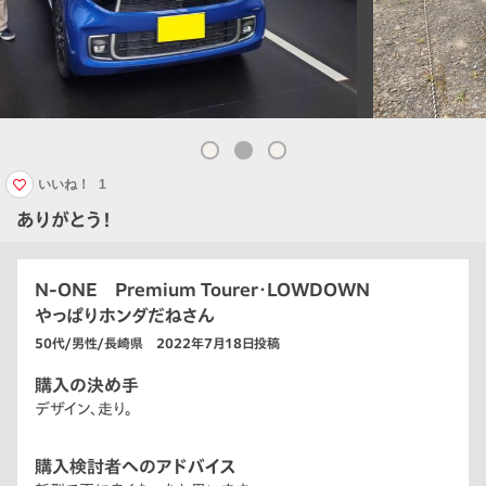
いいね！
1
ありがとう！
N-ONE Premium Tourer・LOWDOWN
やっぱりホンダだねさん
50代/男性/長崎県 2022年7月18日投稿
購入の決め手
デザイン、走り。
購入検討者へのアドバイス