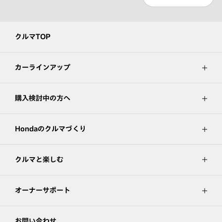
クルマTOP
カーラインアップ
購入検討中の方へ
Hondaのクルマづくり
クルマと楽しむ
オーナーサポート
お問い合わせ