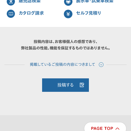
販売店検索
展示車・試乗車検索
カタログ請求
セルフ見積り
投稿内容は、お客様個人の感想であり、
弊社製品の性能、機能を保証するものではありません。
投稿する