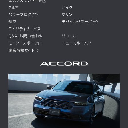
公式アカウント一覧
クルマ
バイク
パワープロダクツ
マリン
航空
モバイルパワーパック
モビリティサービス
Q&A・お問い合わせ
リコール
モータースポーツ
ニュースルーム
企業情報サイト