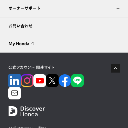
オーナーサポート
お問い合わせ
My Honda
公式アカウント・関連サイト