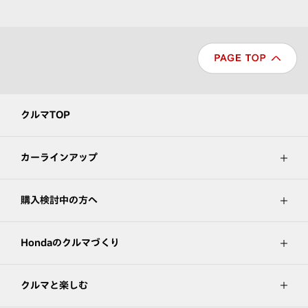
クルマTOP
カーラインアップ
購入検討中の方へ
Hondaのクルマづくり
クルマと楽しむ