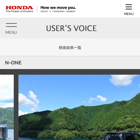
MENU
MENU
検索結果一覧
N-ONE