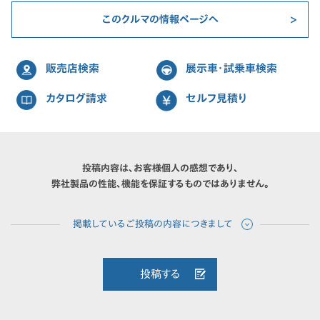
このクルマの情報ページへ
販売店検索
展示車・試乗車検索
カタログ請求
セルフ見積り
投稿内容は、お客様個人の感想であり、
弊社製品の性能、機能を保証するものではありません。
投稿する