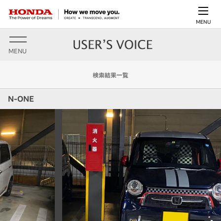
MENU
MENU
検索結果一覧
N-ONE