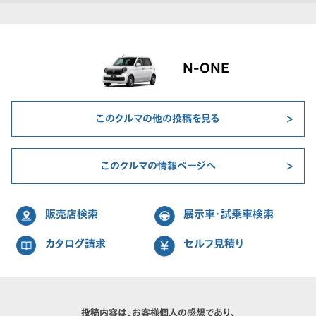
N-ONE
このクルマの他の投稿を見る
このクルマの情報ページへ
販売店検索
展示車・試乗車検索
カタログ請求
セルフ見積り
投稿内容は、お客様個人の感想であり、