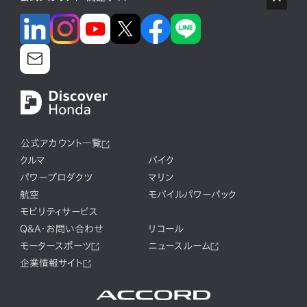
公式アカウント一覧
クルマ
バイク
パワープロダクツ
マリン
航空
モバイルパワーパック
モビリティサービス
Q&A・お問い合わせ
リコール
モータースポーツ
ニュースルーム
企業情報サイト