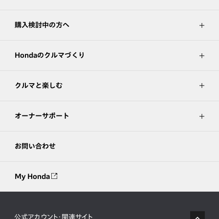
購入検討中の方へ
Hondaのクルマづくり
クルマと楽しむ
オーナーサポート
お問い合わせ
My Honda
公式アカウント・関連サイト