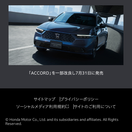
「ACCORD」を一部改良し7月31日に発売
サイトマップ
プライバシーポリシー
ソーシャルメディア利用規約
サイトのご利用について
© Honda Motor Co., Ltd. and its subsidiaries and affiliates. All Rights
Reserved.