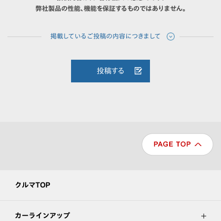
弊社製品の性能、機能を保証するものではありません。
投稿する
クルマTOP
カーラインアップ