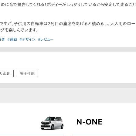
めに音で警告してくれる！ボディーがしっかりしているから安定して走ること
ですが、子供用の自転車は2列目の座席をあげると積めるし、大人用のロー
グを楽しんでいます。
好き
#通勤
#デザイン
#レビュー
り心地
安全性能
N-ONE