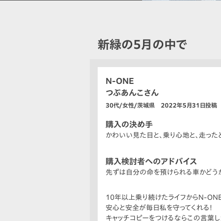
新緑の5月の中で
N-ONE
つぶあんこさん
30代/女性/茨城県 2022年5月31日投稿
購入の決め手
かわいい見た目と、乗り心地と、走った
購入検討者へのアドバイス
先ずは自分の命を預けられる車かどうか
10年以上乗り続けたライフからN-ON
安心と安全が毎日私を守ってくれる!
キャッチコピーをつけるならこの言葉し