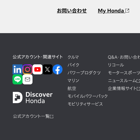
お問い合わせ
My Honda
公式アカウント・関連サイト
クルマ
Q&A・お問い合
バイク
リコール
パワープロダクツ
モータースポー
マリン
ニュースルーム
航空
企業情報サイト
モバイルパワーパック
モビリティサービス
公式アカウント一覧