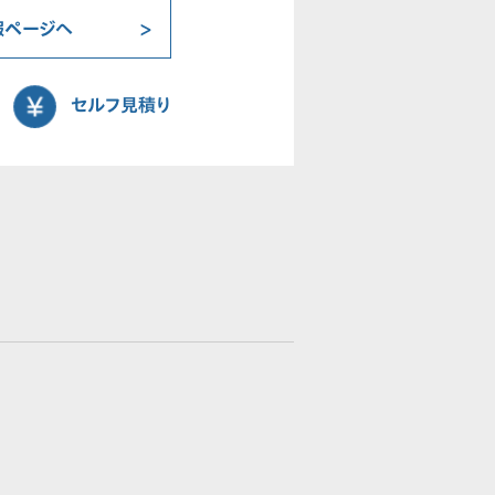
報ページへ
セルフ見積り