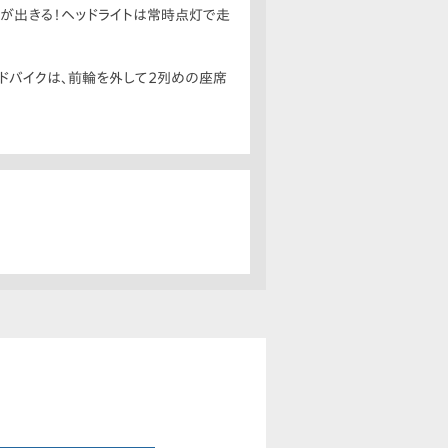
が出きる！ヘッドライトは常時点灯で走
ドバイクは、前輪を外して2列めの座席