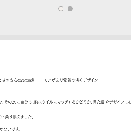
ときの安心感安定感、ユーモアがあり愛着の沸くデザイン。
、その次に自分のlifeスタイルにマッチするかどうか、見た目やデザインに
Eへ乗り換えました。
かないです。