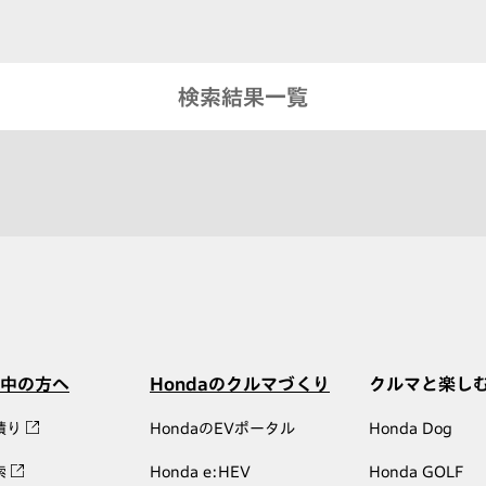
検索結果一覧
中の方へ
Hondaのクルマづくり
クルマと楽し
積り
HondaのEVポータル
Honda Dog
索
Honda e:HEV
Honda GOLF