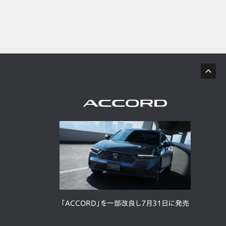
「ACCORD」を一部改良し7月31日に発売