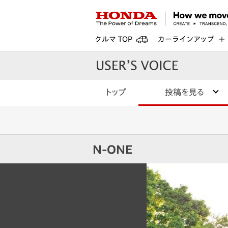
クルマ TOP
カーラインアップ
トップ
投稿を見る
N-ONE