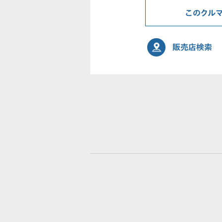
このクル
販売店検索