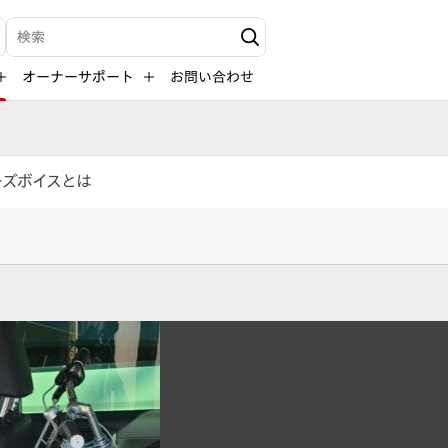
検索キーワード入力
オーナーサポート
お問い合わせ
ーズボイスとは