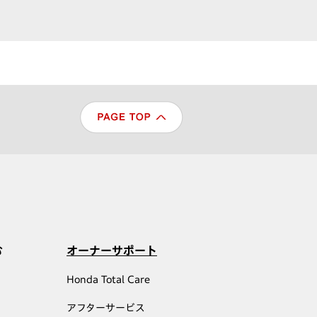
む
オーナーサポート
Honda Total Care
アフターサービス