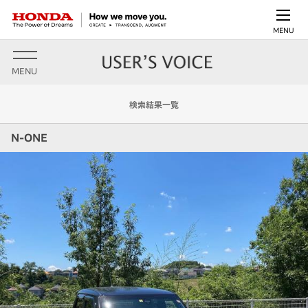
MENU
MENU
検索結果一覧
N-ONE