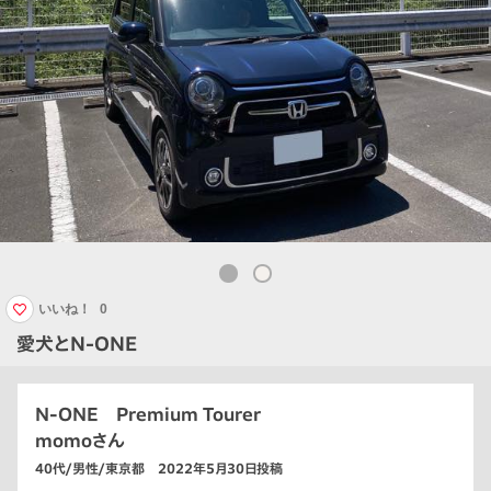
いいね！
0
愛犬とN-ONE
N-ONE Premium Tourer
momoさん
40代/男性/東京都 2022年5月30日投稿