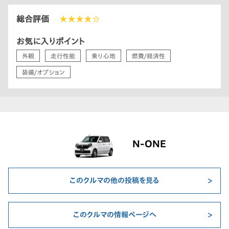
総合評価
★★★★☆
お気に入りポイント
外観
走行性能
乗り心地
燃費/経済性
装備/オプション
N-ONE
このクルマの他の投稿を見る
このクルマの情報ページへ