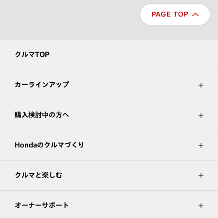
クルマTOP
カーラインアップ
購入検討中の方へ
Hondaのクルマづくり
クルマと楽しむ
オーナーサポート