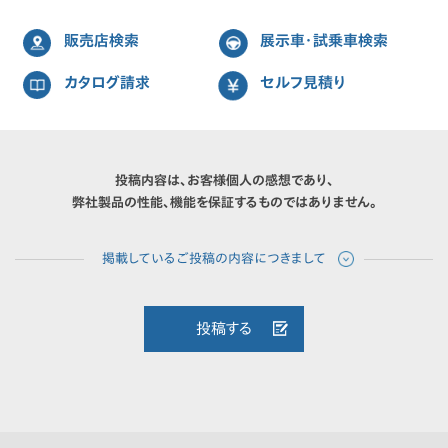
販売店検索
展示車・試乗車検索
カタログ請求
セルフ見積り
投稿内容は、お客様個人の感想であり、
弊社製品の性能、機能を保証するものではありません。
投稿する