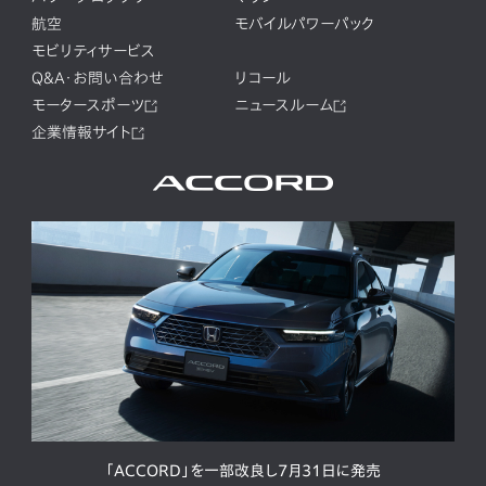
航空
モバイルパワーパック
モビリティサービス
Q&A・お問い合わせ
リコール
モータースポーツ
ニュースルーム
企業情報サイト
「ACCORD」を一部改良し7月31日に発売