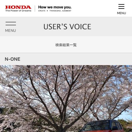
MENU
MENU
検索結果一覧
N-ONE