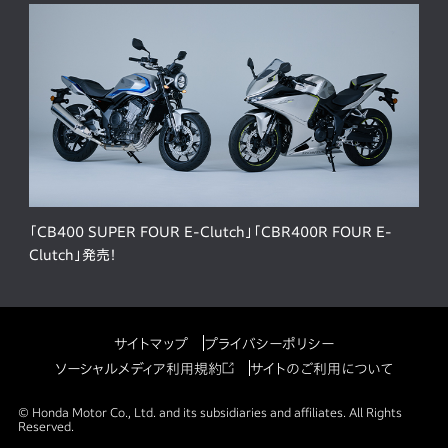
「CB400 SUPER FOUR E-Clutch」「CBR400R FOUR E-
Clutch」発売！
サイトマップ
プライバシーポリシー
ソーシャルメディア利用規約
サイトのご利用について
© Honda Motor Co., Ltd. and its subsidiaries and affiliates. All Rights
Reserved.