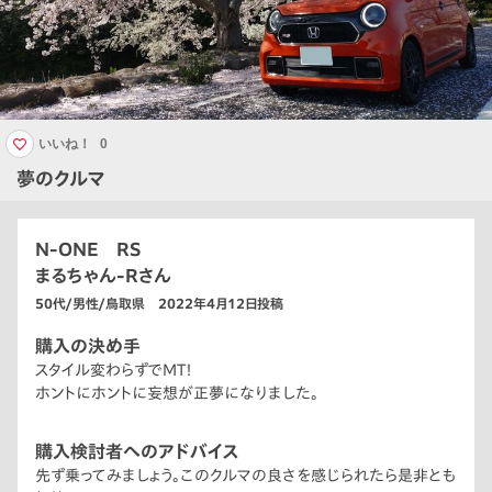
いいね！
0
夢のクルマ
N-ONE RS
まるちゃん-Rさん
50代/男性/鳥取県 2022年4月12日投稿
購入の決め手
スタイル変わらずでMT！
ホントにホントに妄想が正夢になりました。
購入検討者へのアドバイス
先ず乗ってみましょう。このクルマの良さを感じられたら是非とも