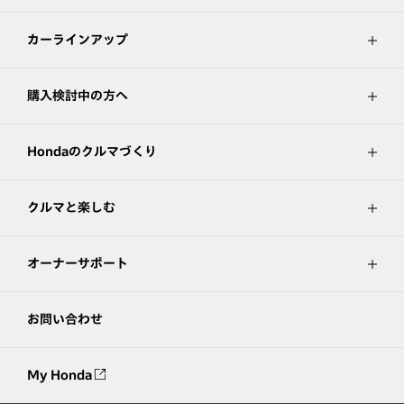
カーラインアップ
購入検討中の方へ
Hondaのクルマづくり
クルマと楽しむ
オーナーサポート
お問い合わせ
My Honda