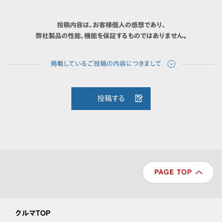
投稿内容は、お客様個人の感想であり、
弊社製品の性能、機能を保証するものではありません。
投稿する
クルマTOP