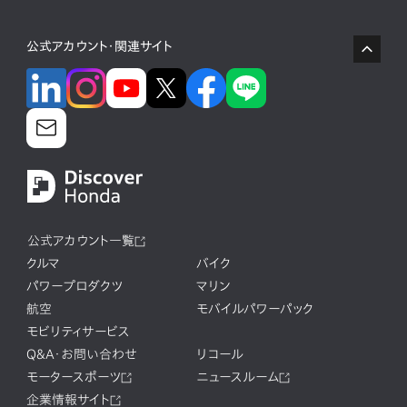
公式アカウント・関連サイト
公式アカウント一覧
クルマ
バイク
パワープロダクツ
マリン
航空
モバイルパワーパック
モビリティサービス
Q&A・お問い合わせ
リコール
モータースポーツ
ニュースルーム
企業情報サイト